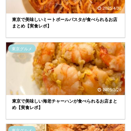
2025/4/30
東京で美味しいミートボールパスタが食べられるお店
まとめ【実食レポ】
東京グルメ
2025/3/28
東京で美味しい海老チャーハンが食べられるお店まと
め【実食レポ】
東京グルメ