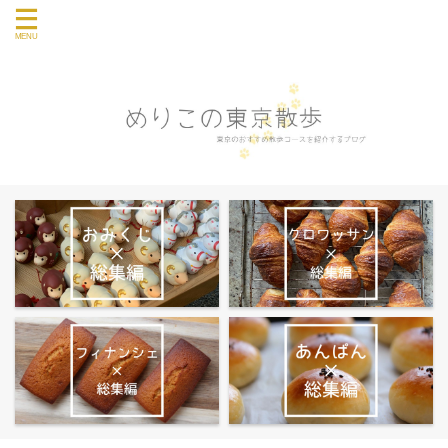
東京のおすすめ散歩コース