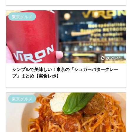
東京グルメ
2026/4/1
シンプルで美味しい！東京の「シュガーバタークレー
プ」まとめ【実食レポ】
東京グルメ