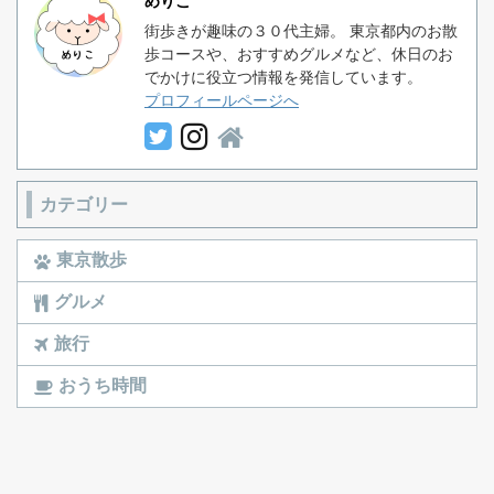
めりこ
街歩きが趣味の３０代主婦。 東京都内のお散
歩コースや、おすすめグルメなど、休日のお
でかけに役立つ情報を発信しています。
プロフィールページへ
カテゴリー
東京散歩
グルメ
旅行
おうち時間