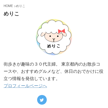
HOME
>
めりこ
めりこ
街歩きが趣味の３０代主婦。 東京都内のお散歩コ
ースや、おすすめグルメなど、休日のおでかけに役
立つ情報を発信しています。
プロフィールページへ