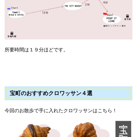
所要時間は１９分ほどです。
宝町のおすすめクロワッサン４選
今回のお散歩で手に入れたクロワッサンはこちら！