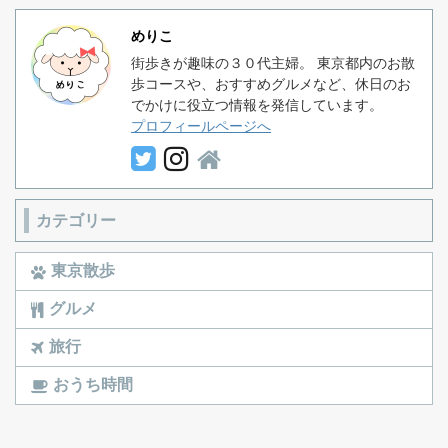
めりこ
街歩きが趣味の３０代主婦。 東京都内のお散
歩コースや、おすすめグルメなど、休日のお
でかけに役立つ情報を発信しています。
プロフィールページへ
カテゴリー
東京散歩
グルメ
旅行
おうち時間