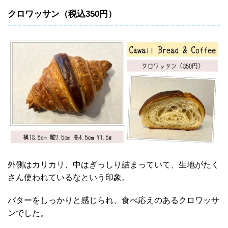
クロワッサン（税込350円）
外側はカリカリ、中はぎっしり詰まっていて、生地がたく
さん使われているなという印象。
バターをしっかりと感じられ、食べ応えのあるクロワッサ
ンでした。