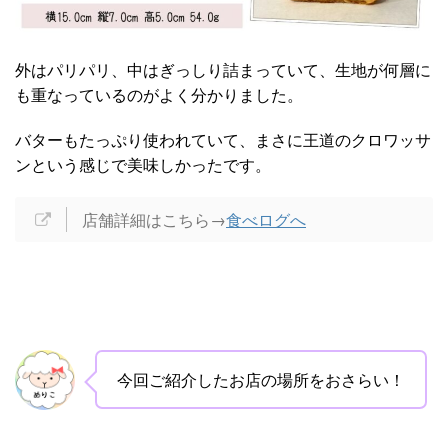
外はパリパリ、中はぎっしり詰まっていて、生地が何層に
も重なっているのがよく分かりました。
バターもたっぷり使われていて、まさに王道のクロワッサ
ンという感じで美味しかったです。
店舗詳細はこちら→
食べログへ
今回ご紹介したお店の場所をおさらい！