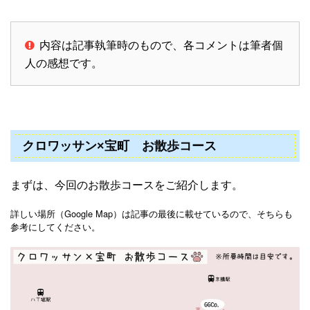
内容は記事執筆時のもので、各コメントは筆者個
人の感想です。
クロワッサン×宝町 お散歩コース
まずは、今回のお散歩コースをご紹介します。
詳しい場所（Google Map）は記事の最後に載せているので、そちらも
参考にしてください。