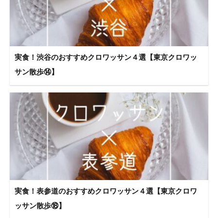
実食！渋谷のおすすめクロワッサン４選【東京クロワッ
サン散歩⑭】
実食！表参道のおすすめクロワッサン４選【東京クロワ
ッサン散歩⑱】