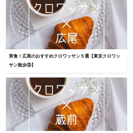
実食！広尾のおすすめクロワッサン５選【東京クロワッ
サン散歩⑨】