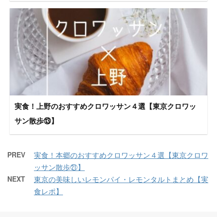
実食！上野のおすすめクロワッサン４選【東京クロワッ
サン散歩⑬】
PREV
実食！本郷のおすすめクロワッサン４選【東京クロワ
ッサン散歩㉑】
NEXT
東京の美味しいレモンパイ・レモンタルトまとめ【実
食レポ】