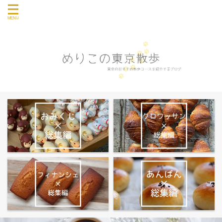
東京のおすすめ散歩コース