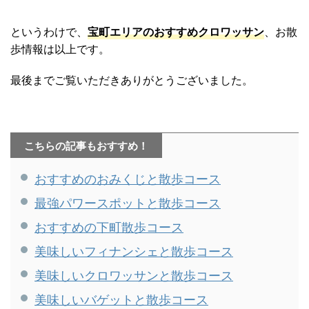
というわけで、
宝町エリアのおすすめクロワッサン
、お散
歩情報は以上です。
最後までご覧いただきありがとうございました。
こちらの記事もおすすめ！
おすすめのおみくじと散歩コース
最強パワースポットと散歩コース
おすすめの下町散歩コース
美味しいフィナンシェと散歩コース
美味しいクロワッサンと散歩コース
美味しいバゲットと散歩コース