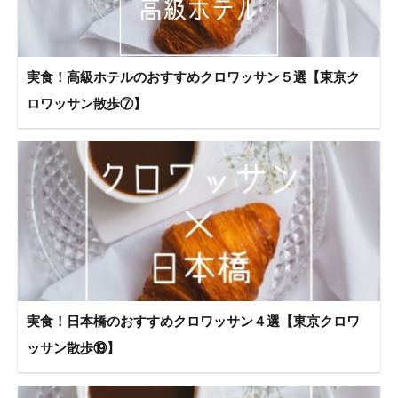
実食！高級ホテルのおすすめクロワッサン５選【東京ク
ロワッサン散歩⑦】
実食！日本橋のおすすめクロワッサン４選【東京クロワ
ッサン散歩⑲】