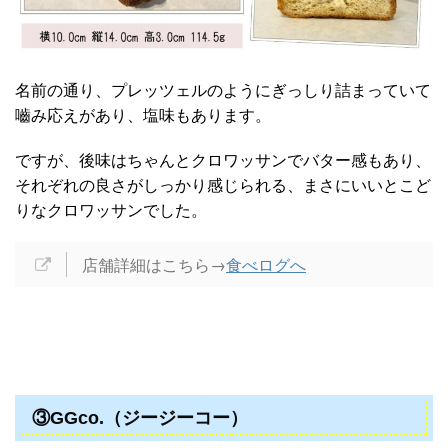
名前の通り、プレッツェルのようにぎっしり詰まっていて
嚙み応えがあり、塩味もあります。
ですが、後味はちゃんとクロワッサンでバター感もあり、
それぞれの良さがしっかり感じられる、まさにいいとこど
りなクロワッサンでした。
店舗詳細はこちら→
食べログへ
③GGco.（ジージーコー）