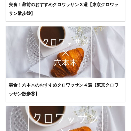
実食！蔵前のおすすめクロワッサン３選【東京クロワッ
サン散歩㉓】
実食！六本木のおすすめクロワッサン４選【東京クロワ
ッサン散歩⑤】