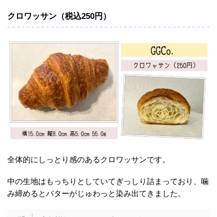
クロワッサン（税込250円）
全体的にしっとり感のあるクロワッサンです。
中の生地はもっちりとしていてぎっしり詰まっており、噛
み締めるとバターがじゅわっと染み出てきました。