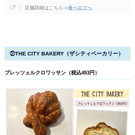
店舗詳細はこちら→
食べログへ
②THE CITY BAKERY（ザシティベーカリー）
プレッツェルクロワッサン（税込453円）