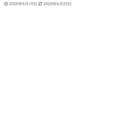
2025年6月10日
2025年6月23日