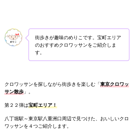
街歩きが趣味のめりこです。宝町エリア
のおすすめクロワッサンをご紹介しま
す。
クロワッサンを探しながら街歩きを楽しむ「
東京クロワッ
サン散歩
」。
第２２弾は
宝町エリア！
八丁堀駅～東京駅八重洲口周辺で見つけた、おいしいクロ
ワッサンを４つご紹介します。