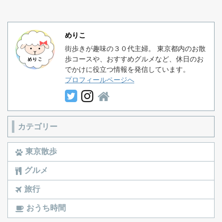
めりこ
街歩きが趣味の３０代主婦。 東京都内のお散
歩コースや、おすすめグルメなど、休日のお
でかけに役立つ情報を発信しています。
プロフィールページへ
カテゴリー
東京散歩
グルメ
旅行
おうち時間