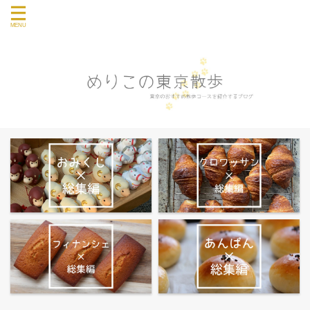
東京のおすすめ散歩コース