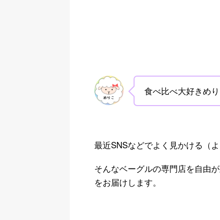
食べ比べ大好きめり
最近SNSなどでよく見かける（
そんなベーグルの専門店を自由が
をお届けします。