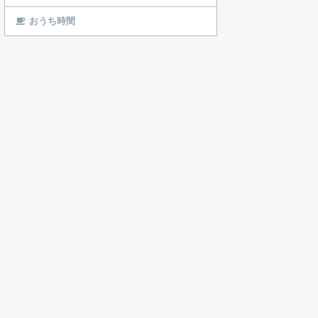
おうち時間