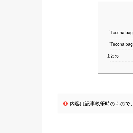
「Tecona 
「Tecona 
まとめ
内容は記事執筆時のもので