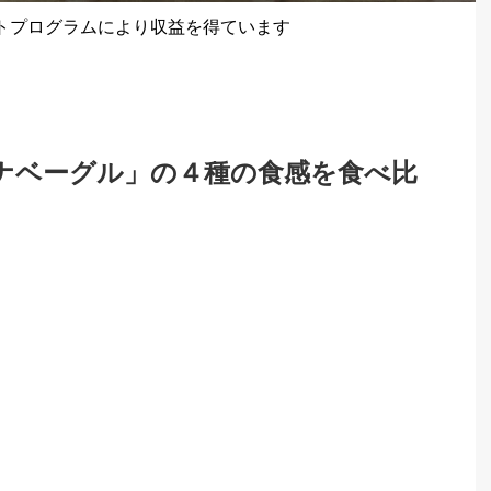
トプログラムにより収益を得ています
ナベーグル」の４種の食感を食べ比