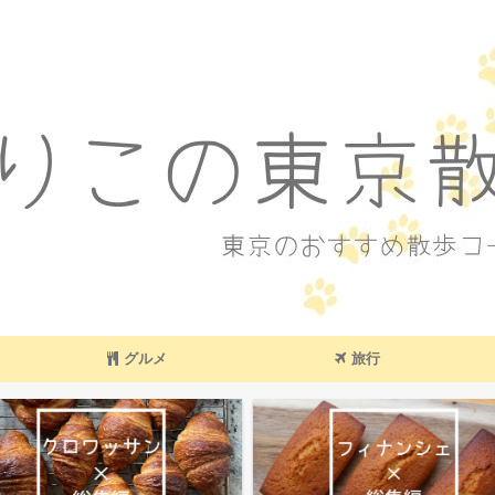
東京のおすすめ散歩コース
グルメ
旅行