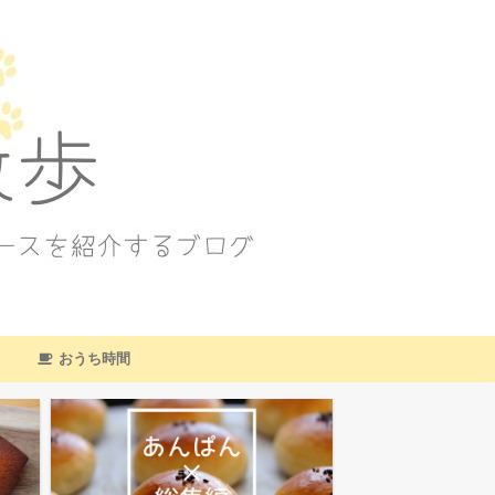
おうち時間