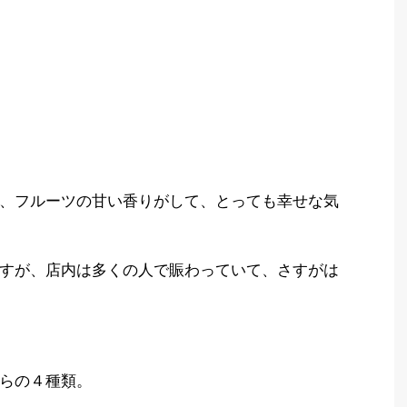
、フルーツの甘い香りがして、とっても幸せな気
すが、店内は多くの人で賑わっていて、さすがは
らの４種類。