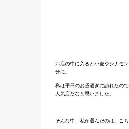
お店の中に入ると小麦やシナモン
分に。
私は平日のお昼過ぎに訪れたので
人気店だなと思いました。
そんな中、私が選んだのは、こち