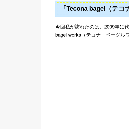
「Tecona bagel
今回私が訪れたのは、2009年に代
bagel works（テコナ ベ