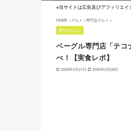
※当サイトは広告及びアフィリエイ
HOME
>
グルメ
>
専門店グルメ
>
専門店グルメ
ベーグル専門店「テコ
べ！【実食レポ】
2025年3月21日
2025年3月28日