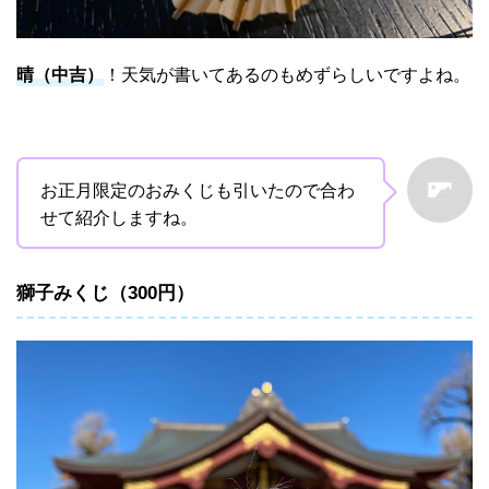
晴（中吉）
！天気が書いてあるのもめずらしいですよね。
お正月限定のおみくじも引いたので合わ
せて紹介しますね。
獅子みくじ（300円）