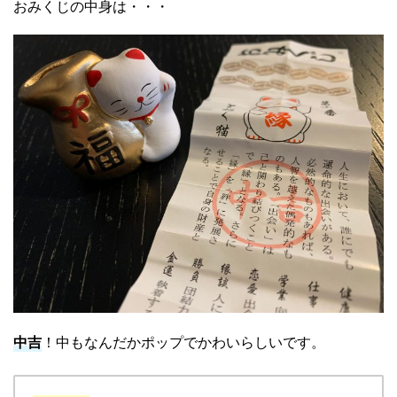
おみくじの中身は・・・
中吉
！中もなんだかポップでかわいらしいです。