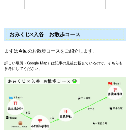
おみくじ×入谷 お散歩コース
まずは今回のお散歩コースをご紹介します。
詳しい場所（Google Map）は記事の最後に載せているので、そちらも
参考にしてください。