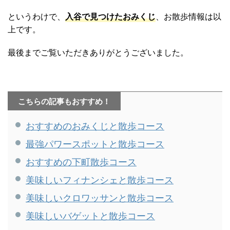
というわけで、
入谷で見つけたおみくじ
、お散歩情報は以
上です。
最後までご覧いただきありがとうございました。
こちらの記事もおすすめ！
おすすめのおみくじと散歩コース
最強パワースポットと散歩コース
おすすめの下町散歩コース
美味しいフィナンシェと散歩コース
美味しいクロワッサンと散歩コース
美味しいバゲットと散歩コース