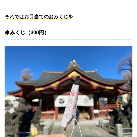
それではお目当てのおみくじを
傘みくじ（300円）