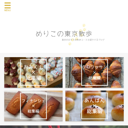
東京のおすすめ散歩コース