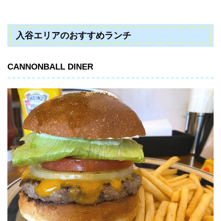
入谷エリアのおすすめランチ
CANNONBALL DINER