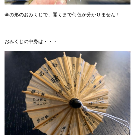
傘の形のおみくじで、開くまで何色か分かりません！
おみくじの中身は・・・