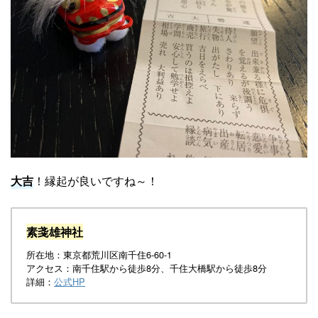
大吉
！縁起が良いですね～！
素戔雄神社
所在地：東京都荒川区南千住6-60-1
アクセス：南千住駅から徒歩8分、千住大橋駅から徒歩8分
詳細：
公式HP