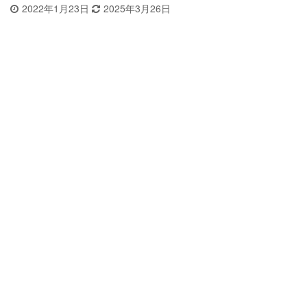
2022年1月23日
2025年3月26日