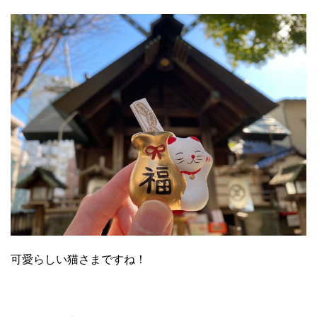
可愛らしい猫さまですね！