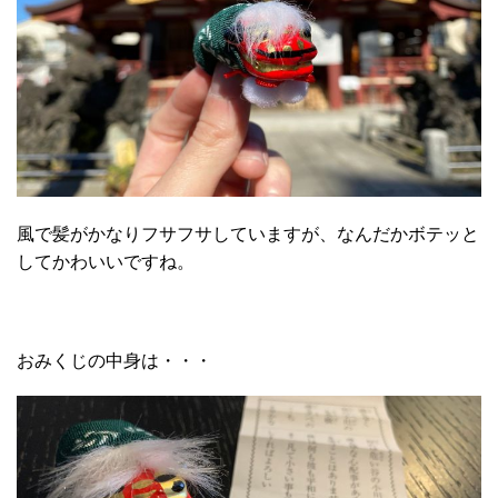
風で髪がかなりフサフサしていますが、なんだかボテッと
してかわいいですね。
おみくじの中身は・・・