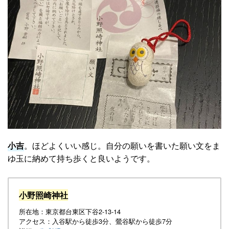
小吉
。ほどよくいい感じ。自分の願いを書いた願い文をま
ゆ玉に納めて持ち歩くと良いようです。
小野照崎神社
所在地：東京都台東区下谷2-13-14
アクセス：入谷駅から徒歩3分、鶯谷駅から徒歩7分