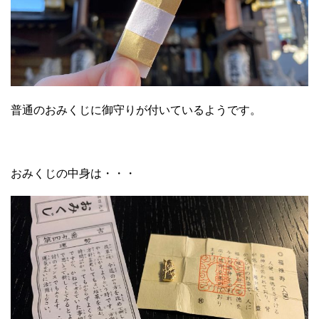
普通のおみくじに御守りが付いているようです。
おみくじの中身は・・・