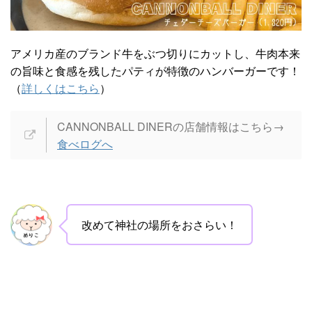
アメリカ産のブランド牛をぶつ切りにカットし、牛肉本来
の旨味と食感を残したパティが特徴のハンバーガーです！
（
詳しくはこちら
）
CANNONBALL DINERの店舗情報はこちら→
食べログへ
改めて神社の場所をおさらい！