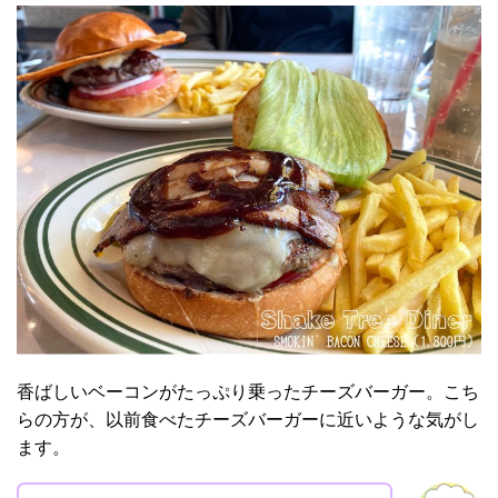
香ばしいベーコンがたっぷり乗ったチーズバーガー。こち
らの方が、以前食べたチーズバーガーに近いような気がし
ます。