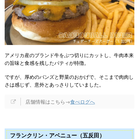
アメリカ産のブランド牛をぶつ切りにカットし、牛肉本来
の旨味と食感を残したパティが特徴。
ですが、厚めのバンズと野菜のおかげで、そこまで肉肉し
さは感じず、意外とあっさりしていました。
店舗情報はこちら→
食べログへ
フランクリン・アベニュー（五反田）