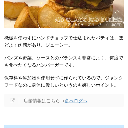
機械を使わずにハンドチョップで仕込まれたパティは、ほ
どよく肉感があり、ジューシー。
バンズや野菜、ソースとのバランスも非常によく、何度で
も食べたくなるハンバーガーです。
保存料や添加物を使用せずに作られているので、ジャンク
フードなのに身体に優しいというのも嬉しいポイント。
店舗情報はこちら→
食べログへ