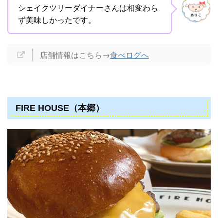
シェイクツリーダイナーさんは相変わら
ず美味しかったです。
店舗情報はこちら→
食べログへ
FIRE HOUSE（本郷）