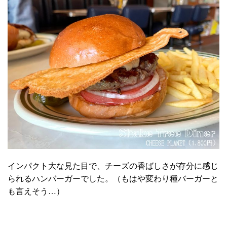
インパクト大な見た目で、チーズの香ばしさが存分に感じ
られるハンバーガーでした。（もはや変わり種バーガーと
も言えそう…）