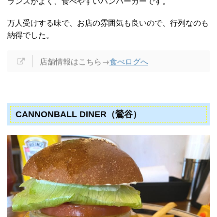
ランスがよく、食べやすいハンバーガーです。
万人受けする味で、お店の雰囲気も良いので、行列なのも
納得でした。
店舗情報はこちら→
食べログへ
CANNONBALL DINER（鶯谷）