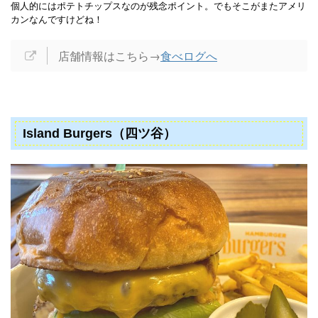
個人的にはポテトチップスなのが残念ポイント。でもそこがまたアメリ
カンなんですけどね！
店舗情報はこちら→
食べログへ
Island Burgers（四ツ谷）