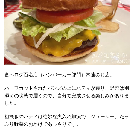
食べログ百名店（ハンバーガー部門）常連のお店。
ハーフカットされたバンズの上にパティが乗り、野菜は別
添えの状態で届くので、自分で完成させる楽しみがありま
した。
粗挽きのパティは絶妙な火入れ加減で、ジューシー。たっ
ぷり野菜のおかげであっさりです。