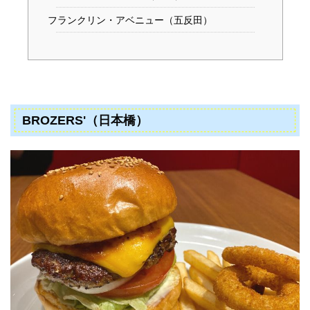
フランクリン・アベニュー（五反田）
BROZERS'（日本橋）