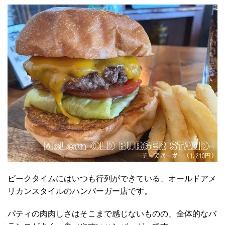
ピークタイムにはいつも行列ができている、オールドアメ
リカンスタイルのハンバーガー店です。
パティの肉肉しさはそこまで感じないものの、全体的なバ