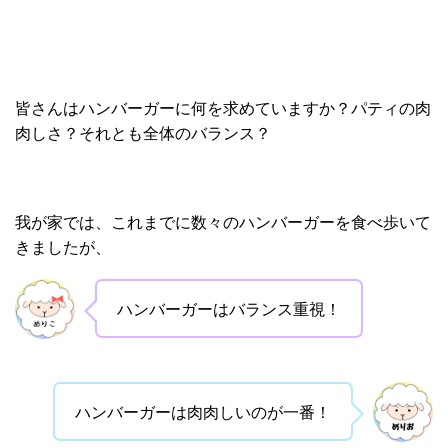
皆さんはハンバーガーに何を求めていますか？パティの肉
肉しさ？それとも全体のバランス？
我が家では、これまでに数々のハンバーガーを食べ歩いて
きましたが、
ハンバーガーはバランス重視！
ハンバーガーは肉肉しいのが一番！