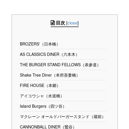
目次
[
close
]
BROZERS'（日本橋）
AS CLASSICS DINER（六本木）
THE BURGER STAND FELLOWS（表参道）
Shake Tree Diner（本所吾妻橋）
FIRE HOUSE（本郷）
アイコウシャ（水道橋）
Island Burgers（四ツ谷）
マクレーン オールドバーガースタンド（蔵前）
CANNONBALL DINER（鶯谷）