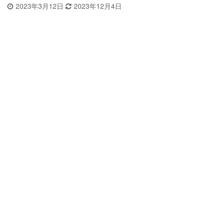
2023年3月12日
2023年12月4日