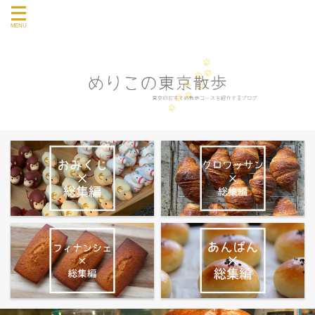
東京のおすすめ散歩コース