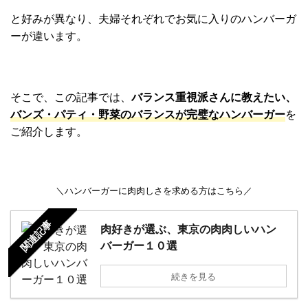
と好みが異なり、夫婦それぞれでお気に入りのハンバーガ
ーが違います。
そこで、この記事では、
バランス重視派さんに教えたい、
バンズ・パティ・野菜のバランスが完璧なハンバーガー
を
ご紹介します。
＼ハンバーガーに肉肉しさを求める方はこちら／
関連記事
肉好きが選ぶ、東京の肉肉しいハン
バーガー１０選
続きを見る