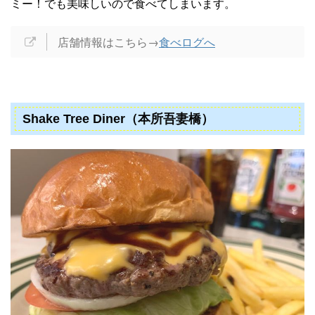
ミー！でも美味しいので食べてしまいます。
店舗情報はこちら→
食べログへ
Shake Tree Diner（本所吾妻橋）