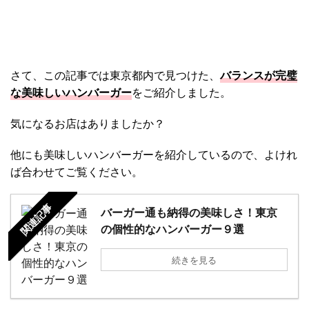
さて、この記事では東京都内で見つけた、
バランスが完璧
な美味しいハンバーガー
をご紹介しました。
気になるお店はありましたか？
他にも美味しいハンバーガーを紹介しているので、よけれ
ば合わせてご覧ください。
関連記事
バーガー通も納得の美味しさ！東京
の個性的なハンバーガー９選
続きを見る