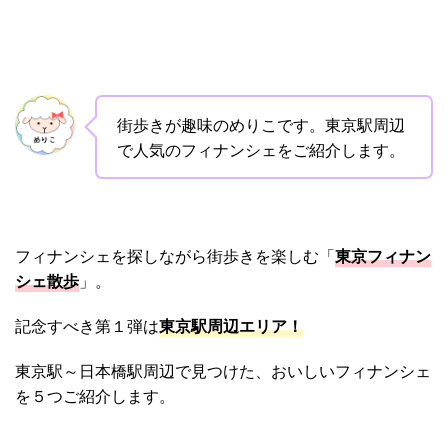
街歩きが趣味のめりこです。東京駅周辺
で人気のフィナンシェをご紹介します。
フィナンシェを探しながら街歩きを楽しむ「
東京フィナン
シェ散歩
」。
記念すべき第１弾は
東京駅周辺エリア！
東京駅～日本橋駅周辺で見つけた、おいしいフィナンシェ
を５つご紹介します。