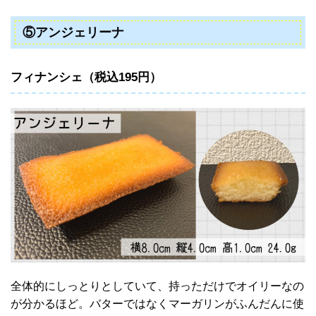
⑤アンジェリーナ
フィナンシェ（税込195円）
全体的にしっとりとしていて、持っただけでオイリーなの
が分かるほど。バターではなくマーガリンがふんだんに使