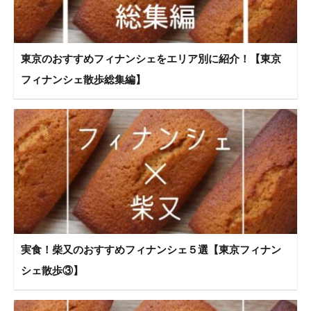
東京のおすすめフィナンシェをエリア別に紹介！【東京
フィナンシェ散歩総集編】
実食！柴又のおすすめフィナンシェ５選【東京フィナン
シェ散歩③】