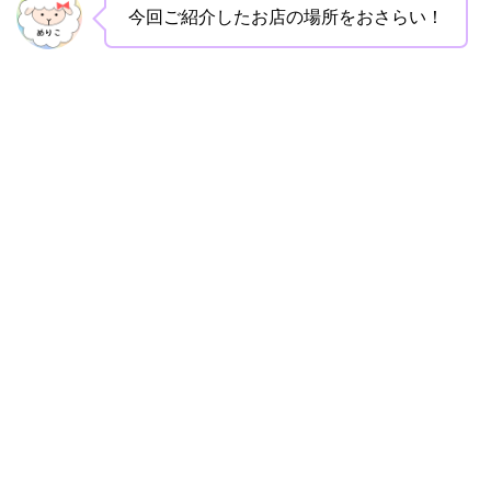
今回ご紹介したお店の場所をおさらい！