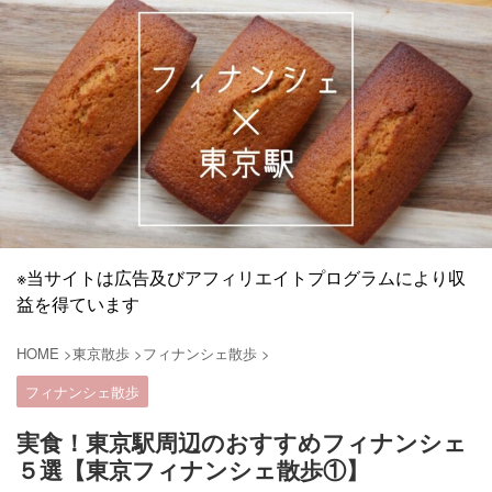
※当サイトは広告及びアフィリエイトプログラムにより収
益を得ています
HOME
>
東京散歩
>
フィナンシェ散歩
>
フィナンシェ散歩
実食！東京駅周辺のおすすめフィナンシェ
５選【東京フィナンシェ散歩①】