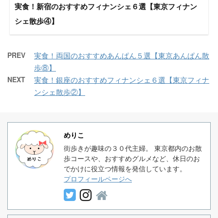
実食！新宿のおすすめフィナンシェ６選【東京フィナン
シェ散歩④】
PREV
実食！両国のおすすめあんぱん５選【東京あんぱん散
歩⑧】
NEXT
実食！銀座のおすすめフィナンシェ６選【東京フィナ
ンシェ散歩②】
めりこ
街歩きが趣味の３０代主婦。 東京都内のお散
歩コースや、おすすめグルメなど、休日のお
でかけに役立つ情報を発信しています。
プロフィールページへ