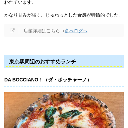
われています。
かなり甘みが強く、じゅわっとした食感が特徴的でした。
店舗詳細はこちら→
食べログへ
東京駅周辺のおすすめランチ
DA BOCCIANO！（ダ・ボッチャーノ）