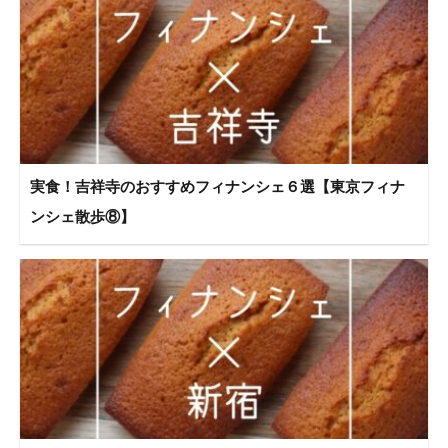
実食！吉祥寺のおすすめフィナンシェ６選【東京フィナ
ンシェ散歩⑧】