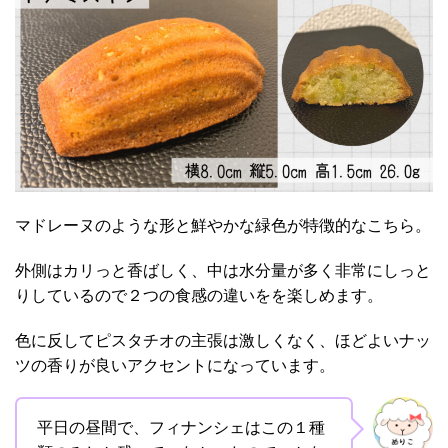
マドレーヌのような形と鮮やかな緑色が特徴的なこちら。
外側はカリっと香ばしく、中は水分量が多く非常にしっと
りしているので２つの食感の違いをを楽しめます。
色に反してピスタチオの主張は激しくなく、ほどよいナッ
ツの香りが良いアクセントになっています。
平日の昼間で、フィナンシェはこの１種