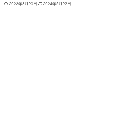
2022年3月20日
2024年5月22日