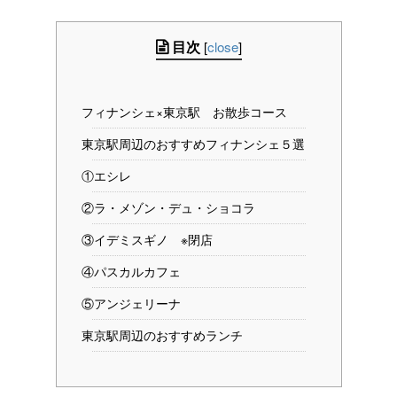
目次
[
close
]
フィナンシェ×東京駅 お散歩コース
東京駅周辺のおすすめフィナンシェ５選
①エシレ
②ラ・メゾン・デュ・ショコラ
③イデミスギノ ※閉店
④パスカルカフェ
⑤アンジェリーナ
東京駅周辺のおすすめランチ