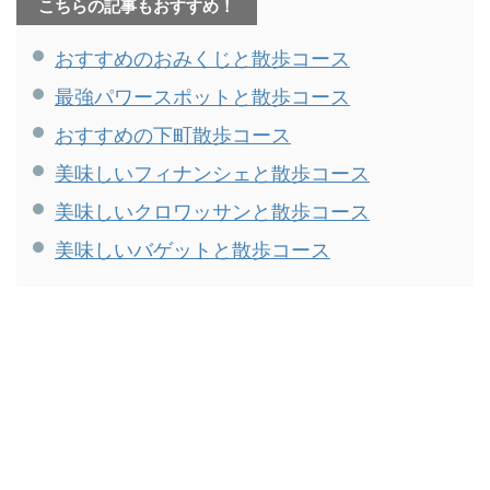
こちらの記事もおすすめ！
おすすめのおみくじと散歩コース
最強パワースポットと散歩コース
おすすめの下町散歩コース
美味しいフィナンシェと散歩コース
美味しいクロワッサンと散歩コース
美味しいバゲットと散歩コース