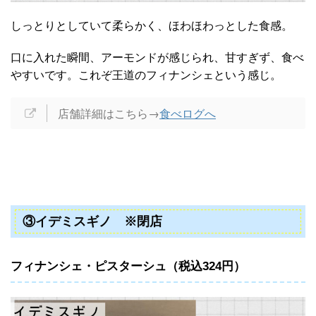
しっとりとしていて柔らかく、ほわほわっとした食感。
口に入れた瞬間、アーモンドが感じられ、甘すぎず、食べ
やすいです。これぞ王道のフィナンシェという感じ。
店舗詳細はこちら→
食べログへ
③イデミスギノ ※閉店
フィナンシェ・ピスターシュ（税込324円）