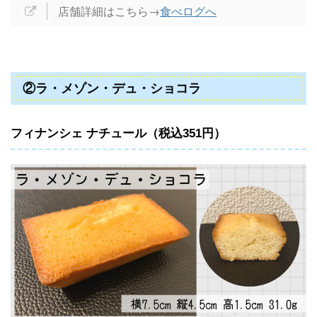
店舗詳細はこちら→
食べログへ
②ラ・メゾン・デュ・ショコラ
フィナンシェ ナチュール（税込351円）