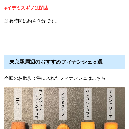
※イデミスギノは閉店
所要時間は約４０分です。
東京駅周辺のおすすめフィナンシェ５選
今回のお散歩で手に入れたフィナンシェはこちら！