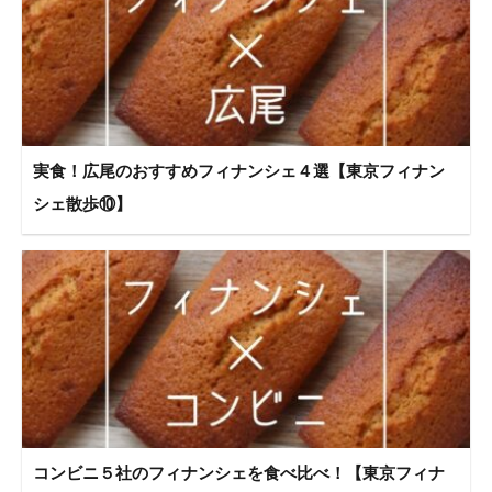
実食！広尾のおすすめフィナンシェ４選【東京フィナン
シェ散歩⑩】
コンビニ５社のフィナンシェを食べ比べ！【東京フィナ