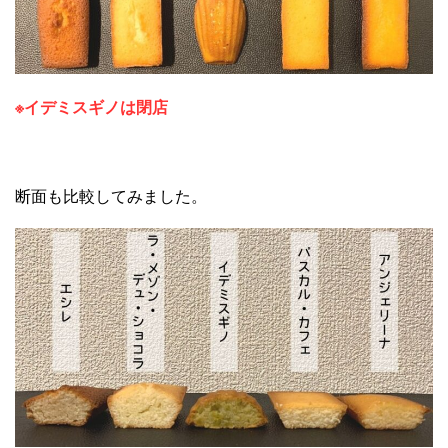
※イデミスギノは閉店
断面も比較してみました。