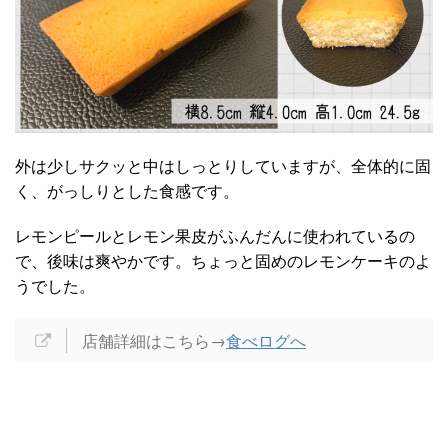
外は少しサクッと中はしっとりしていますが、全体的に固
く、がっしりとした食感です。
レモンピールとレモン果皮がふんだんに使われているの
で、後味は爽やかです。ちょっと固めのレモンケーキのよ
うでした。
店舗詳細はこちら→
食べログへ