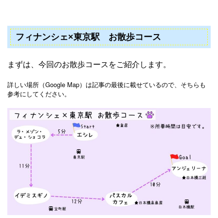
フィナンシェ×東京駅 お散歩コース
まずは、今回のお散歩コースをご紹介します。
詳しい場所（Google Map）は記事の最後に載せているので、そちらも
参考にしてください。