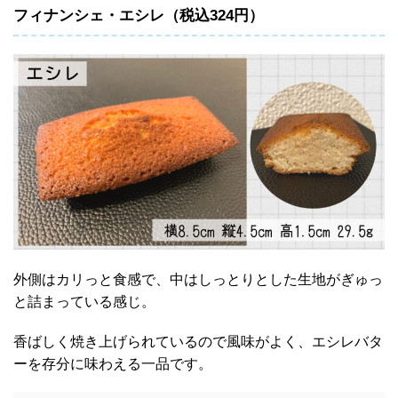
フィナンシェ・エシレ（税込324円）
外側はカリっと食感で、中はしっとりとした生地がぎゅっ
と詰まっている感じ。
香ばしく焼き上げられているので風味がよく、エシレバタ
ーを存分に味わえる一品です。