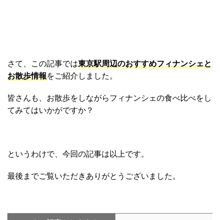
さて、この記事では
東京駅周辺のおすすめフィナンシェと
お散歩情報
をご紹介しました。
皆さんも、お散歩をしながらフィナンシェの食べ比べをし
てみてはいかがですか？
というわけで、今回の記事は以上です。
最後までご覧いただきありがとうございました。