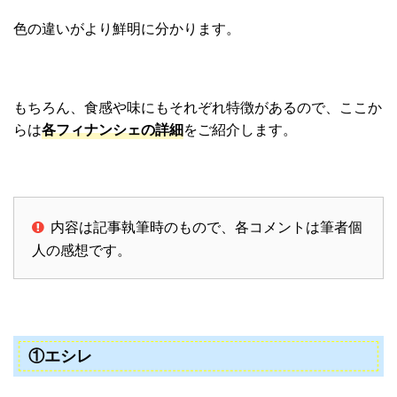
色の違いがより鮮明に分かります。
もちろん、食感や味にもそれぞれ特徴があるので、ここか
らは
各フィナンシェの詳細
をご紹介します。
内容は記事執筆時のもので、各コメントは筆者個
人の感想です。
①エシレ