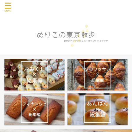
東京のおすすめ散歩コース