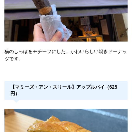
猫のしっぽをモチーフにした、かわいらしい焼きドーナッ
ツです。
【マミーズ・アン・スリール】アップルパイ（625
円）