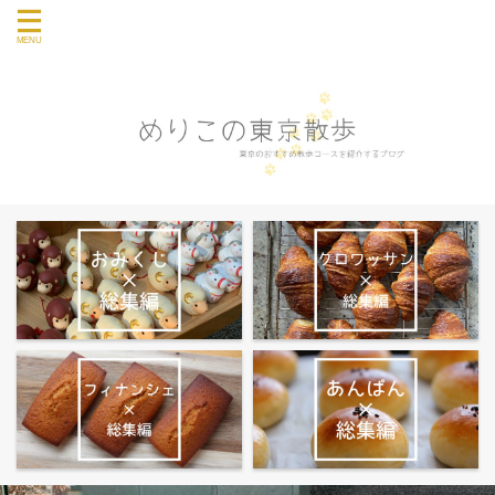
東京のおすすめ散歩コース