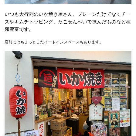
いつも大行列のいか焼き屋さん。プレーンだけでなくチー
ズやキムチトッピング、たこせんべいで挟んだものなど種
類豊富です。
店前にはちょっとしたイートインスペースもあります。