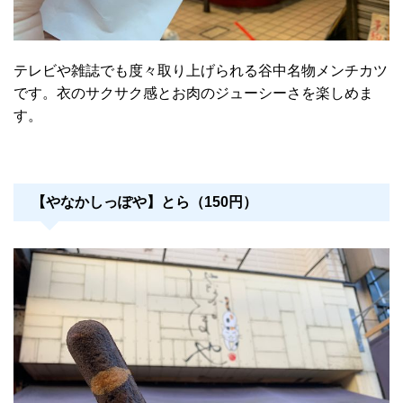
テレビや雑誌でも度々取り上げられる谷中名物メンチカツ
です。衣のサクサク感とお肉のジューシーさを楽しめま
す。
【やなかしっぽや】とら（150円）