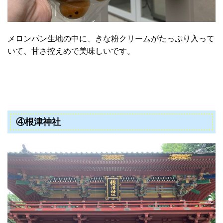
メロンパン生地の中に、きな粉クリームがたっぷり入って
いて、甘さ控えめで美味しいです。
④根津神社