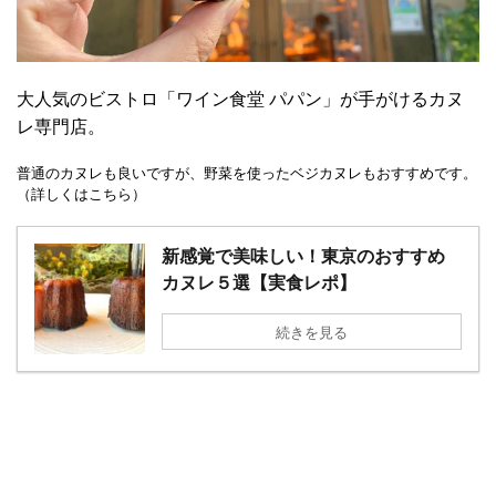
大人気のビストロ「ワイン食堂 パパン」が手がけるカヌ
レ専門店。
普通のカヌレも良いですが、野菜を使ったベジカヌレもおすすめです。
（詳しくはこちら）
新感覚で美味しい！東京のおすすめ
カヌレ５選【実食レポ】
続きを見る