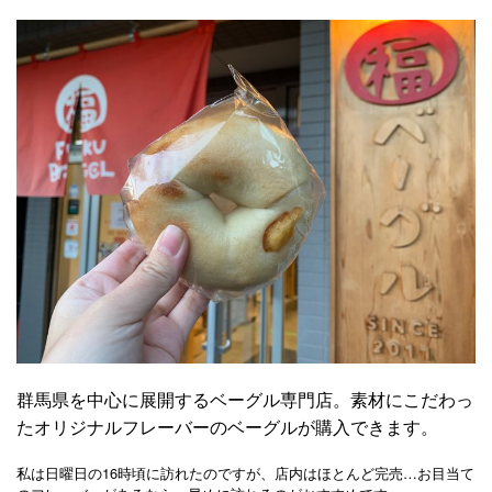
群馬県を中心に展開するベーグル専門店。素材にこだわっ
たオリジナルフレーバーのベーグルが購入できます。
私は日曜日の16時頃に訪れたのですが、店内はほとんど完売…お目当て