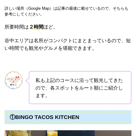
詳しい場所（Google Map）は記事の最後に載せているので、そちらも
参考にしてください。
所要時間は
２時間
ほど。
谷中エリアは名所がコンパクトにまとまっているので、短
い時間でも観光やグルメを堪能できます。
私も上記のコースに沿って観光してきた
ので、各スポットをルート順にご紹介し
ます。
①BINGO TACOS KITCHEN