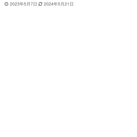
2023年5月7日
2024年5月21日