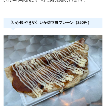
のフレーバーがあるなら、早めに訪れるのがおすすめです。
【いか焼 やきや】いか焼マヨプレーン（250円）