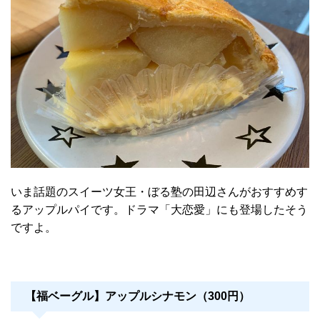
いま話題のスイーツ女王・ぼる塾の田辺さんがおすすめす
るアップルパイです。ドラマ「大恋愛」にも登場したそう
ですよ。
【福ベーグル】アップルシナモン（300円）