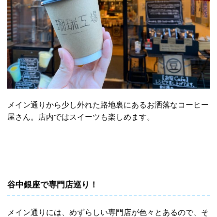
メイン通りから少し外れた路地裏にあるお洒落なコーヒー
屋さん。店内ではスイーツも楽しめます。
谷中銀座で専門店巡り！
メイン通りには、めずらしい専門店が色々とあるので、そ