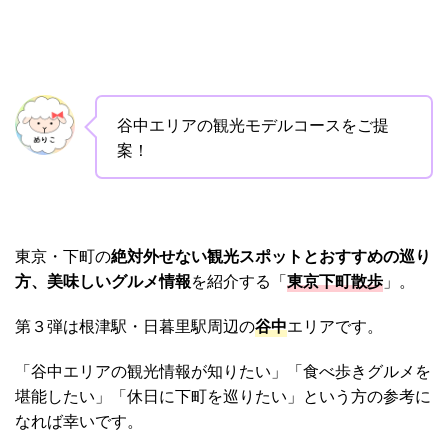
谷中エリアの観光モデルコースをご提
案！
東京・下町の
絶対外せない観光スポットとおすすめの巡り
方、美味しいグルメ情報
を紹介する「
東京下町散歩
」。
第３弾は根津駅・日暮里駅周辺の
谷中
エリアです。
「谷中エリアの観光情報が知りたい」「食べ歩きグルメを
堪能したい」「休日に下町を巡りたい」という方の参考に
なれば幸いです。