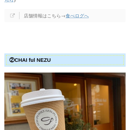
店舗情報はこちら→
食べログへ
②CHAI ful NEZU