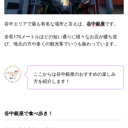
谷中エリアで最も有名な場所と言えば、
谷中銀座
です。
全長170メートルほどの短い通りに様々なお店が建ち並
び、地元の方や多くの観光客でいつも賑わっています。
ここからは谷中銀座のおすすめの楽しみ
方を紹介します！
谷中銀座で食べ歩き！