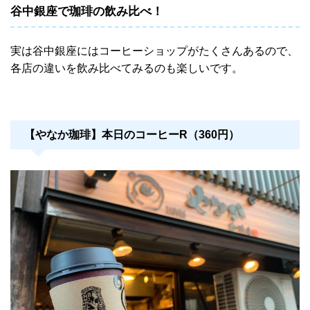
谷中銀座で珈琲の飲み比べ！
実は谷中銀座にはコーヒーショップがたくさんあるので、
各店の違いを飲み比べてみるのも楽しいです。
【やなか珈琲】本日のコーヒーR（360円）