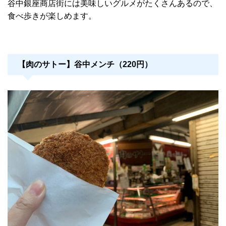
谷中銀座商店街には美味しいグルメがたくさんあるので、
食べ歩きが楽しめます。
【肉のサトー】谷中メンチ（220円）