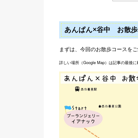
あんぱん×谷中 お散
まずは、今回のお散歩コースをご
詳しい場所（Google Map）は記事の