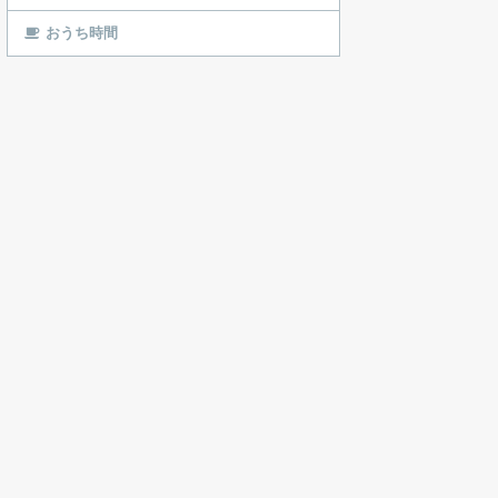
おうち時間