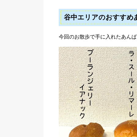
谷中エリアのおすすめ
今回のお散歩で手に入れたあんぱ