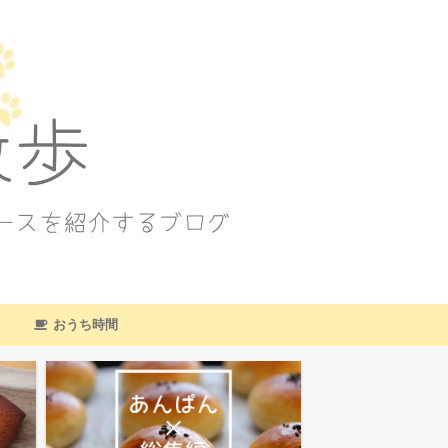
おうち時間