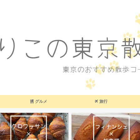
東京のおすすめ散歩コース
グルメ
旅行