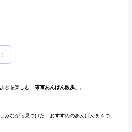
！
歩きを楽しむ
。
「東京あんぱん散歩」
しみながら見つけた、おすすめのあんぱんを４つ