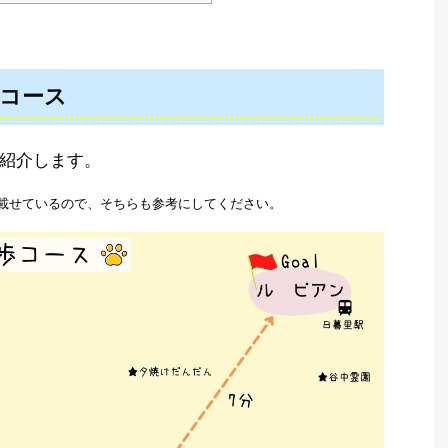
歩コース
紹介します。
最後に載せているので、そちらも参考にしてください。