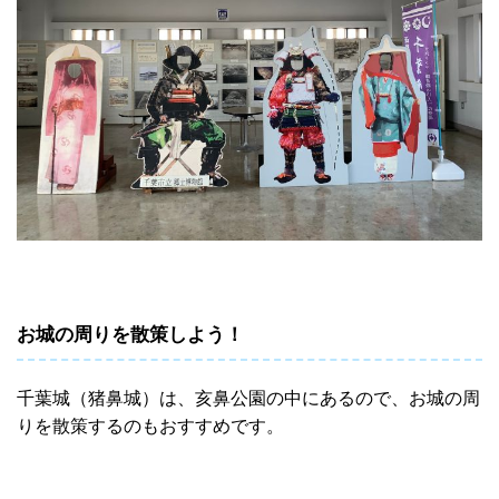
お城の周りを散策しよう！
千葉城（猪鼻城）は、亥鼻公園の中にあるので、お城の周
りを散策するのもおすすめです。