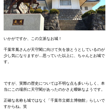
いかがですか、この立派なお城！
千葉常胤さんが天守閣に向けて矢を放とうとしているのが
少し気になりますが…思っていた以上に、ちゃんとお城で
す。
ですが、実際の歴史については不明な点も多いらしく、本
当にこの場所に天守閣があったのかさえ曖昧なようです。
正確な名称も城ではなく「千葉市立郷土博物館」らしいで
すからね。笑