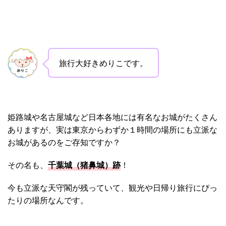
旅行大好きめりこです。
姫路城や名古屋城など日本各地には有名なお城がたくさん
ありますが、実は東京からわずか１時間の場所にも立派な
お城があるのをご存知ですか？
その名も、
千葉城（猪鼻城）跡
！
今も立派な天守閣が残っていて、観光や日帰り旅行にぴっ
たりの場所なんです。