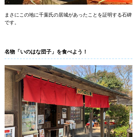
まさにこの地に千葉氏の居城があったことを証明する石碑
です。
名物「いのはな団子」を食べよう！