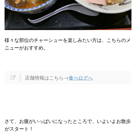
様々な部位のチャーシューを楽しみたい方は、こちらのメ
ニューがおすすめ。
店舗情報はこちら→
食べログへ
さて、お腹がいっぱいになったところで、いよいよお散歩
がスタート！