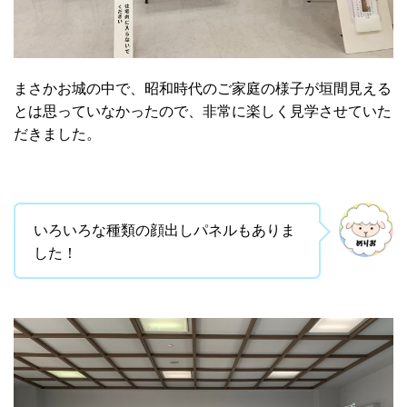
まさかお城の中で、昭和時代のご家庭の様子が垣間見える
とは思っていなかったので、非常に楽しく見学させていた
だきました。
いろいろな種類の顔出しパネルもありま
した！