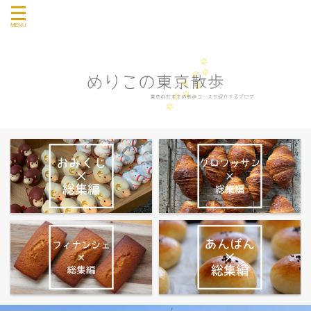
東京のおすすめ散歩コース