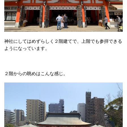
神社にしてはめずらしく２階建てで、上階でも参拝できる
ようになっています。
２階からの眺めはこんな感じ。