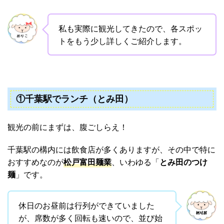
私も実際に観光してきたので、各スポッ
トをもう少し詳しくご紹介します。
①千葉駅でランチ（とみ田）
観光の前にまずは、腹ごしらえ！
千葉駅の構内には飲食店が多くありますが、その中で特に
おすすめなのが
松戸富田麺業
、いわゆる「
とみ田のつけ
麺
」です。
休日のお昼前は行列ができていました
が、席数が多く回転も速いので、並び始