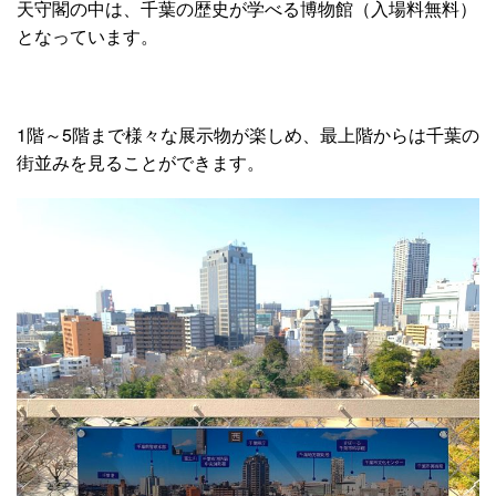
天守閣の中は、千葉の歴史が学べる博物館（入場料無料）
となっています。
1階～5階まで様々な展示物が楽しめ、最上階からは千葉の
街並みを見ることができます。