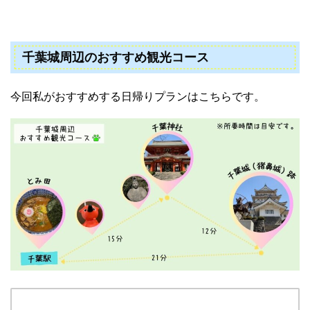
千葉城周辺のおすすめ観光コース
今回私がおすすめする日帰りプランはこちらです。