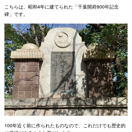
こちらは、昭和4年に建てられた「千葉開府800年記念
碑」です。
100年近く前に作られたものなので、これだけでも歴史的