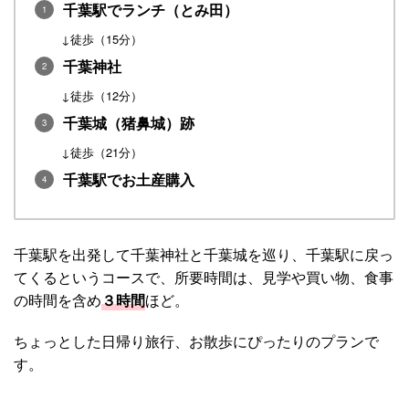
千葉駅でランチ（とみ田）
↓徒歩（15分）
千葉神社
↓徒歩（12分）
千葉城（猪鼻城）跡
↓徒歩（21分）
千葉駅でお土産購入
千葉駅を出発して千葉神社と千葉城を巡り、千葉駅に戻っ
てくるというコースで、所要時間は、見学や買い物、食事
の時間を含め
３時間
ほど。
ちょっとした日帰り旅行、お散歩にぴったりのプランで
す。