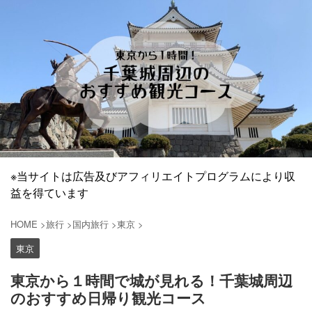
※当サイトは広告及びアフィリエイトプログラムにより収
益を得ています
HOME
>
旅行
>
国内旅行
>
東京
>
東京
東京から１時間で城が見れる！千葉城周辺
のおすすめ日帰り観光コース