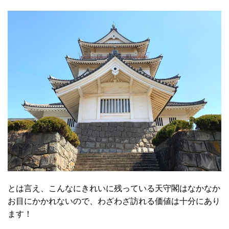
とは言え、こんなにきれいに残っている天守閣はなかなか
お目にかかれないので、わざわざ訪れる価値は十分にあり
ます！