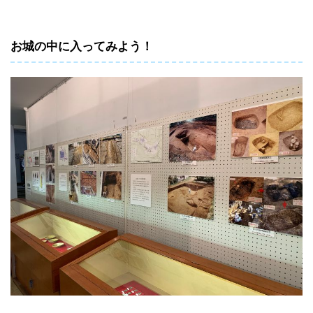
お城の中に入ってみよう！