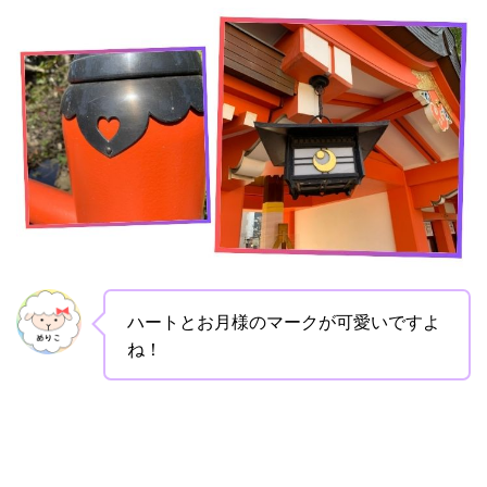
ハートとお月様のマークが可愛いですよ
ね！