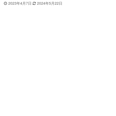
2023年4月7日
2024年5月22日