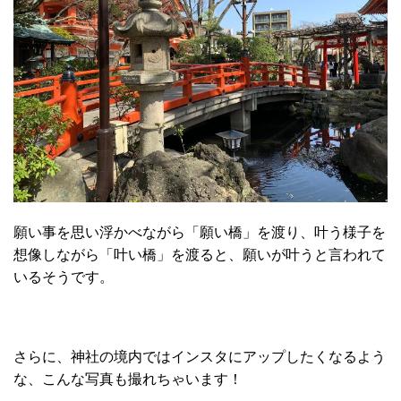
願い事を思い浮かべながら「願い橋」を渡り、叶う様子を
想像しながら「叶い橋」を渡ると、願いが叶うと言われて
いるそうです。
さらに、神社の境内ではインスタにアップしたくなるよう
な、こんな写真も撮れちゃいます！