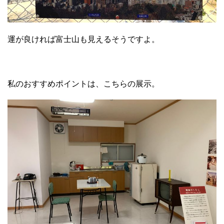
運が良ければ富士山も見えるそうですよ。
私のおすすめポイントは、こちらの展示。