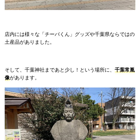
店内には様々な「チーバくん」グッズや千葉県ならではの
土産品がありました。
そして、千葉神社まであと少し！という場所に、
千葉常胤
像
があります。