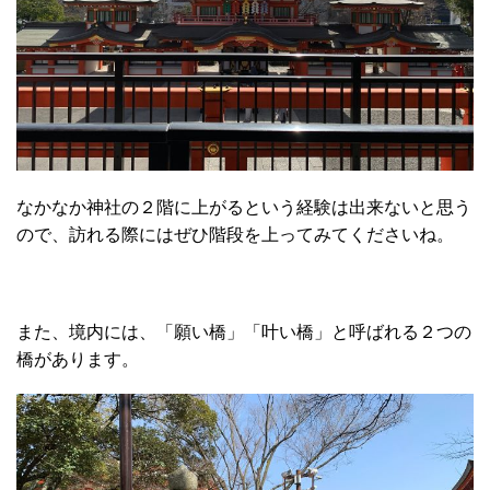
なかなか神社の２階に上がるという経験は出来ないと思う
ので、訪れる際にはぜひ階段を上ってみてくださいね。
また、境内には、「願い橋」「叶い橋」と呼ばれる２つの
橋があります。