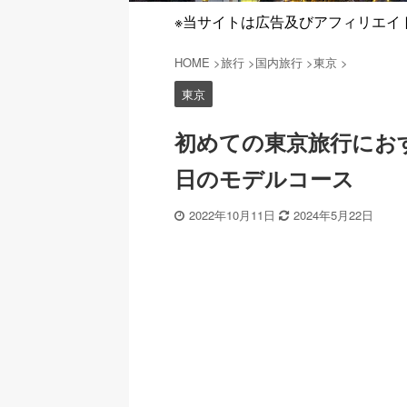
※当サイトは広告及びアフィリエイ
HOME
>
旅行
>
国内旅行
>
東京
>
東京
初めての東京旅行にお
日のモデルコース
2022年10月11日
2024年5月22日