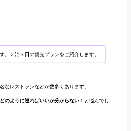
す。２泊３日の観光プランをご紹介します。
名なレストランなどが数多くあります。
と悩んでし
どのように巡ればいいか分からない！