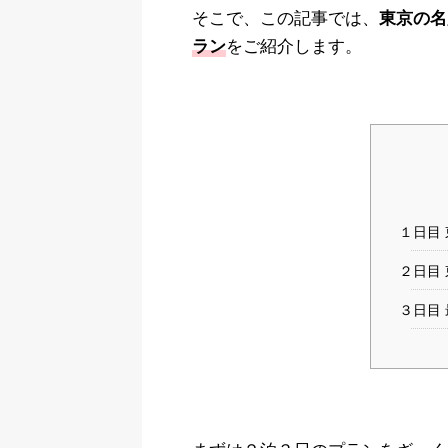
そこで、この記事では、
東京の名
をご紹介します。
ラン
１日目
２日目
３日目