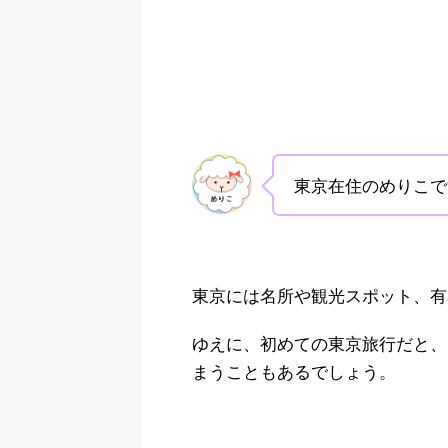
東京在住のめりこで
東京には名所や観光スポット、有
ゆえに、初めての東京旅行だと、
まうこともあるでしょう。