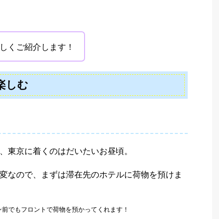
しくご紹介します！
楽しむ
る
、東京に着くのはだいたいお昼頃。
変なので、まずは滞在先のホテルに荷物を預けま
ン前でもフロントで荷物を預かってくれます！