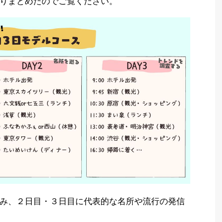
りまとめたのでご覧ください。
み、２日目・３日目に代表的な名所や流行の発信