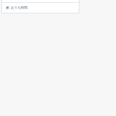
おうち時間