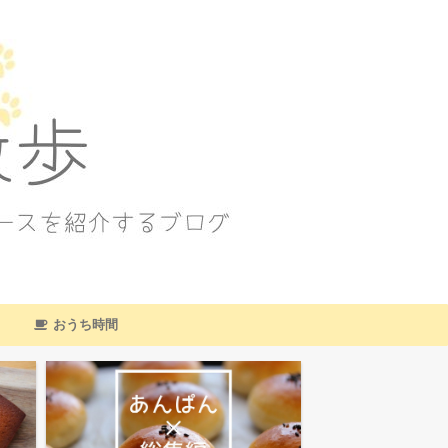
おうち時間