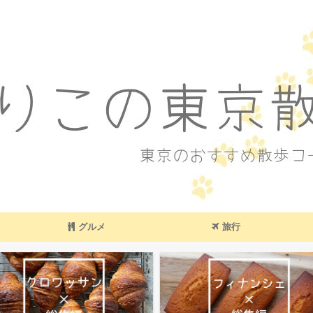
東京のおすすめ散歩コース
グルメ
旅行