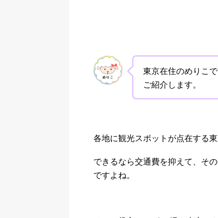
東京在住のめりこで
ご紹介します。
各地に観光スポットが点在する東
できるなら交通費を抑えて、その
ですよね。