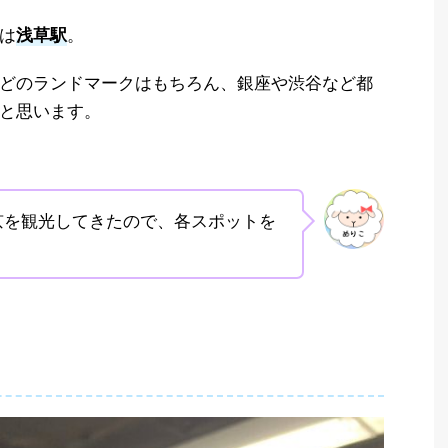
は
。
浅草駅
どのランドマークはもちろん、銀座や渋谷など都
と思います。
京を観光してきたので、各スポットを