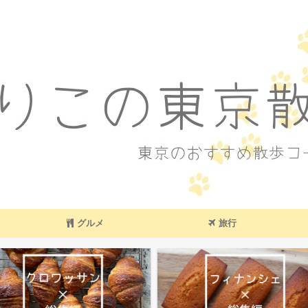
東京のおすすめ散歩コース
グルメ
旅行