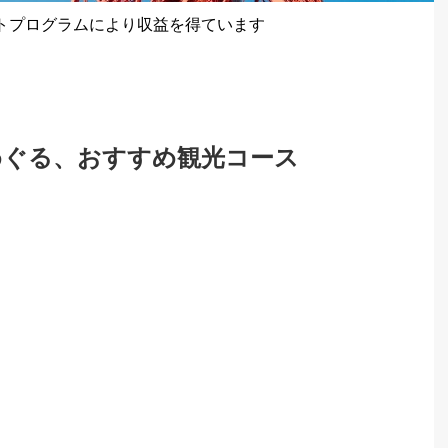
トプログラムにより収益を得ています
めぐる、おすすめ観光コース