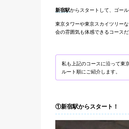
からスタートして、ゴール
新宿駅
東京タワーや東京スカイツリーな
会の雰囲気も体感できるコースだ
私も上記のコースに沿って東
ルート順にご紹介します。
①新宿駅からスタート！