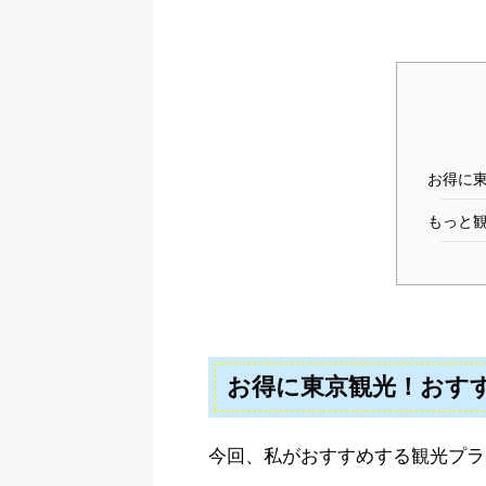
お得に
もっと
お得に東京観光！おす
今回、私がおすすめする観光プラ