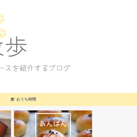
おうち時間