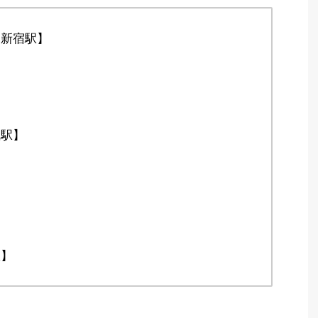
【新宿駅】
】
】
座駅】
駅】