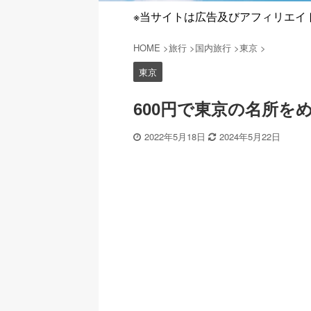
※当サイトは広告及びアフィリエイ
HOME
>
旅行
>
国内旅行
>
東京
>
東京
600円で東京の名所を
2022年5月18日
2024年5月22日