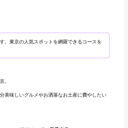
す。東京の人気スポットを網羅できるコースを
京。
分美味しいグルメやお洒落なお土産に費やしたい