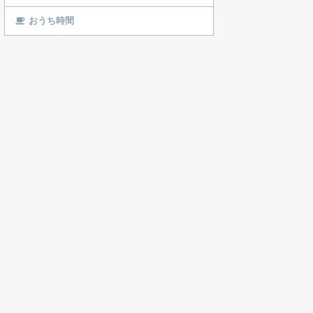
おうち時間