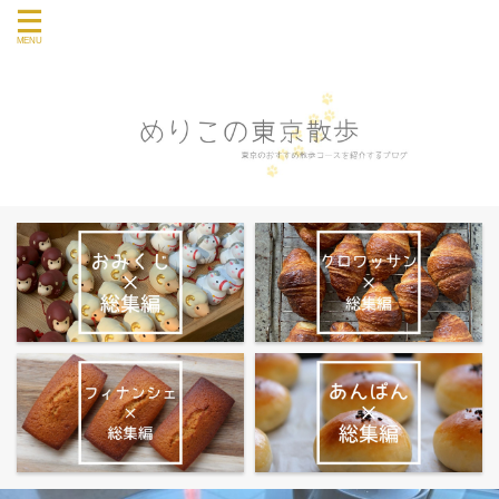
東京のおすすめ散歩コース