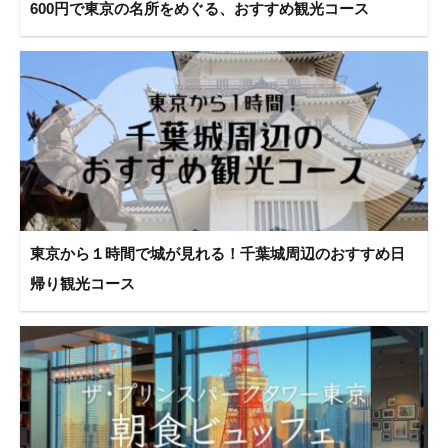
600円で東京の名所をめぐる、おすすめ観光コース
東京から１時間で城が見れる！千葉城周辺のおすすめ日
帰り観光コース