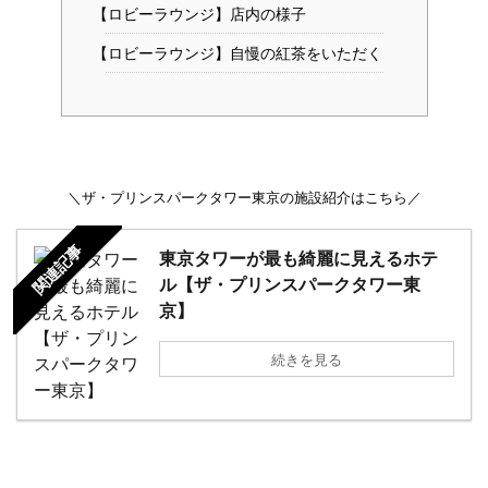
【ロビーラウンジ】店内の様子
【ロビーラウンジ】自慢の紅茶をいただく
＼ザ・プリンスパークタワー東京の施設紹介はこちら／
関連記事
東京タワーが最も綺麗に見えるホテ
ル【ザ・プリンスパークタワー東
京】
続きを見る