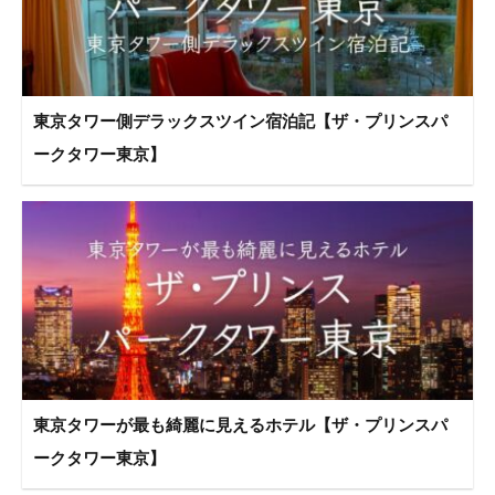
東京タワー側デラックスツイン宿泊記【ザ・プリンスパ
ークタワー東京】
東京タワーが最も綺麗に見えるホテル【ザ・プリンスパ
ークタワー東京】