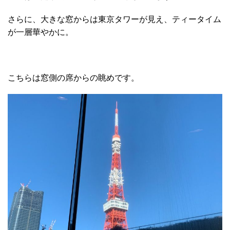
さらに、大きな窓からは東京タワーが見え、ティータイム
が一層華やかに。
こちらは窓側の席からの眺めです。