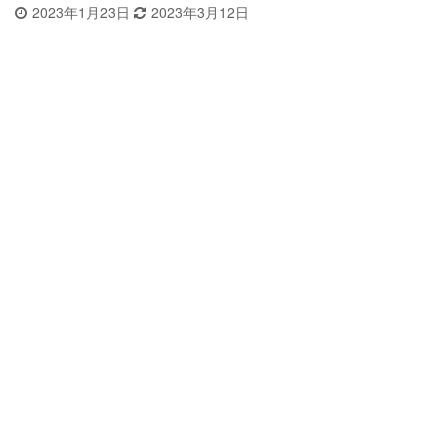
2023年1月23日
2023年3月12日