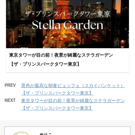
東京タワーが目の前！夜景が綺麗なステラガーデン
【ザ・プリンスパークタワー東京】
PREV
景色が最高な朝食ビュッフェ（スカイバンケット）
【ザ・プリンスパークタワー東京】
NEXT
東京タワーが目の前！夜景が綺麗なステラガーデン
【ザ・プリンスパークタワー東京】
めりこ