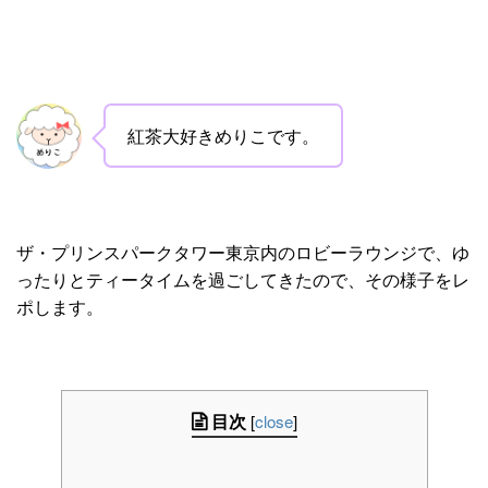
紅茶大好きめりこです。
ザ・プリンスパークタワー東京内のロビーラウンジで、ゆ
ったりとティータイムを過ごしてきたので、その様子をレ
ポします。
目次
[
close
]