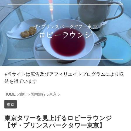
※当サイトは広告及びアフィリエイトプログラムにより収
益を得ています
HOME
>
旅行
>
国内旅行
>
東京
>
東京
東京タワーを見上げるロビーラウンジ
【ザ・プリンスパークタワー東京】