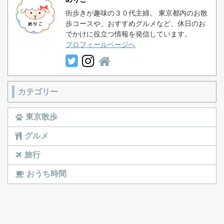
街歩きが趣味の３０代主婦。 東京都内のお散
歩コースや、おすすめグルメなど、休日のお
でかけに役立つ情報を発信しています。
プロフィールページへ
カテゴリー
東京散歩
グルメ
旅行
おうち時間