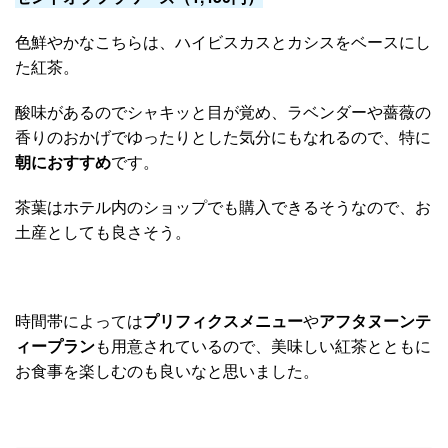
色鮮やかなこちらは、ハイビスカスとカシスをベースにし
た紅茶。
酸味があるのでシャキッと目が覚め、ラベンダーや薔薇の
香りのおかげでゆったりとした気分にもなれるので、特に
朝におすすめ
です。
茶葉はホテル内のショップでも購入できるそうなので、お
土産としても良さそう。
時間帯によっては
プリフィクスメニュー
や
アフタヌーンテ
ィープラン
も用意されているので、美味しい紅茶とともに
お食事を楽しむのも良いなと思いました。