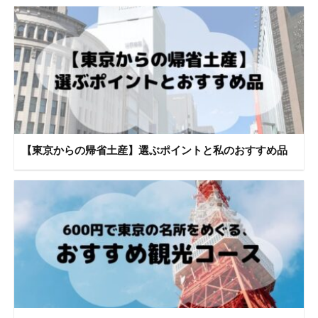
【東京からの帰省土産】選ぶポイントと私のおすすめ品