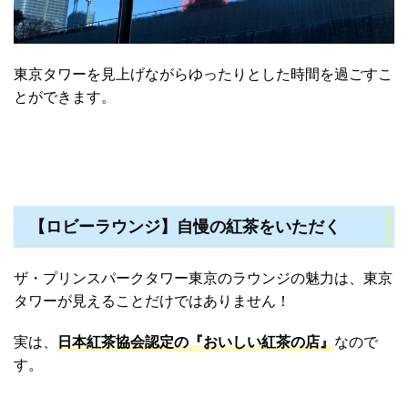
東京タワーを見上げながらゆったりとした時間を過ごすこ
とができます。
【ロビーラウンジ】自慢の紅茶をいただく
ザ・プリンスパークタワー東京のラウンジの魅力は、東京
タワーが見えることだけではありません！
実は、
日本紅茶協会認定の『おいしい紅茶の店』
なので
す。