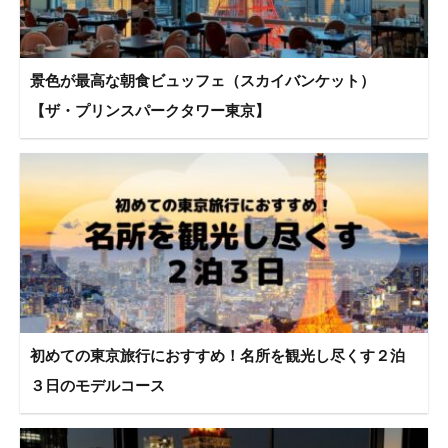
景色が最高な朝食ビュッフェ（スカイバンケット）
【ザ・プリンスパークタワー東京】
初めての東京旅行におすすめ！名所を観光し尽くす２泊
３日のモデルコース