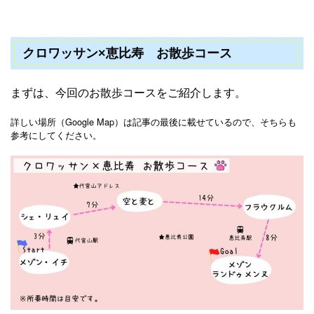
クロワッサン×恵比寿 お散歩コース
まずは、今回のお散歩コースをご紹介します。
詳しい場所（Google Map）は記事の最後に載せているので、そちらも
参考にしてください。