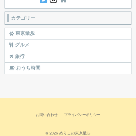
カテゴリー
東京散歩
グルメ
旅行
おうち時間
お問い合わせ
プライバシーポリシー
© 2026 めりこの東京散歩