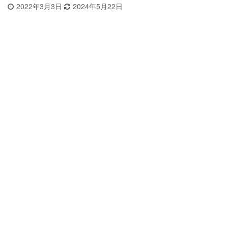
2022年3月3日
2024年5月22日