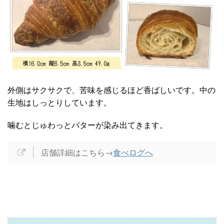
外側はサクサクで、苦味を感じるほど香ばしいです。中の
生地はしっとりしています。
噛むとじゅわっとバターが染み出てきます。
店舗詳細はこちら→
食べログへ