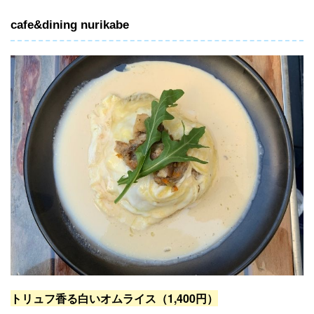
cafe&dining nurikabe
トリュフ香る白いオムライス（1,400円）