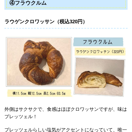
④フラウクルム
ラウゲンクロワッサン（税込320円）
外側はサクサクで、食感はほぼクロワッサンですが、味は
プレッツェル！
プレッツェルらしい塩気がアクセントになっていて、唯一