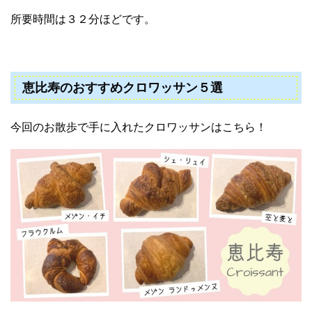
所要時間は３２分ほどです。
恵比寿のおすすめクロワッサン５選
今回のお散歩で手に入れたクロワッサンはこちら！