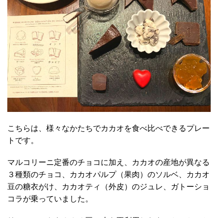
こちらは、様々なかたちでカカオを食べ比べできるプレー
トです。
マルコリーニ定番のチョコに加え、カカオの産地が異なる
３種類のチョコ、カカオパルプ（果肉）のソルベ、カカオ
豆の糖衣がけ、カカオティ（外皮）のジュレ、ガトーショ
コラが乗っていました。