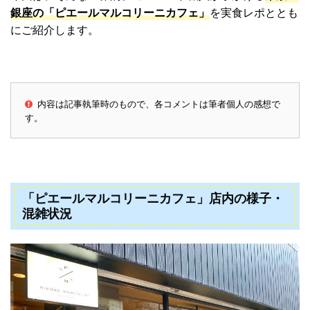
銀座の「ピエールマルコリーニカフェ」
を実食レポととも
にご紹介します。
内容は記事執筆時のもので、各コメントは筆者個人の感想で
す。
「ピエールマルコリーニカフェ」店内の様子・
混雑状況