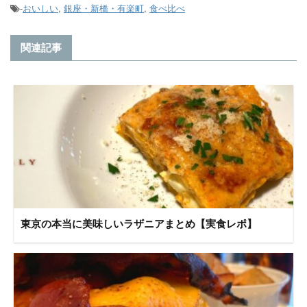
-
おいしい
,
銀座・新橋・有楽町
,
食べ比べ
関連記事
東京の本当に美味しいラザニアまとめ【実食レポ】