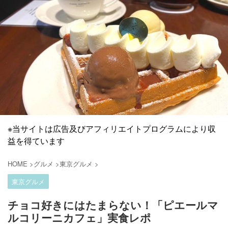
※当サイトは広告及びアフィリエイトプログラムにより収
益を得ています
HOME
>
グルメ
>
東京グルメ
>
東京グルメ
チョコ好きにはたまらない！「ピエールマ
ルコリーニカフェ」実食レポ