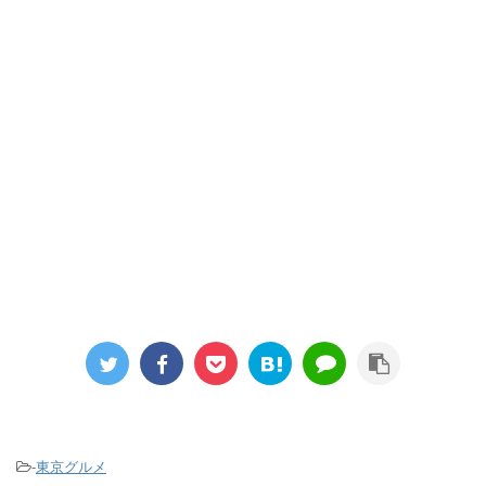
-
東京グルメ