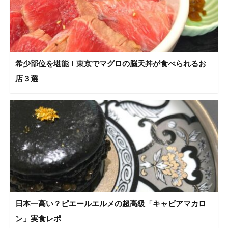
希少部位を堪能！東京でマグロの脳天丼が食べられるお
店３選
日本一高い？ピエールエルメの超高級「キャビアマカロ
ン」実食レポ