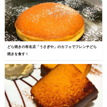
どら焼きの有名店「うさぎや」のカフェでフレンチどら
焼きを食す！