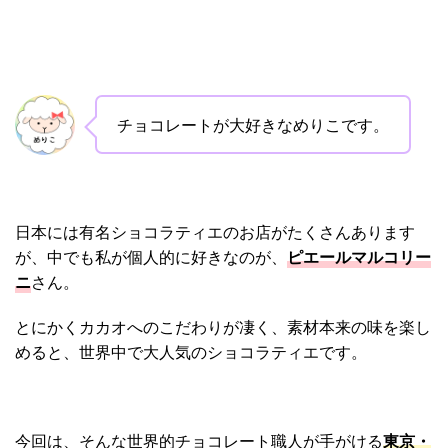
チョコレートが大好きなめりこです。
日本には有名ショコラティエのお店がたくさんあります
が、中でも私が個人的に好きなのが、
ピエールマルコリー
ニ
さん。
とにかくカカオへのこだわりが凄く、素材本来の味を楽し
めると、世界中で大人気のショコラティエです。
今回は、そんな世界的チョコレート職人が手がける
東京・