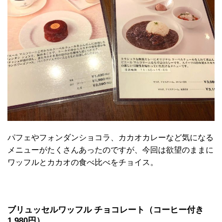
パフェやフォンダンショコラ、カカオカレーなど気になる
メニューがたくさんあったのですが、今回は欲望のままに
ワッフルとカカオの食べ比べをチョイス。
ブリュッセルワッフル チョコレート（コーヒー付き
1,980円）