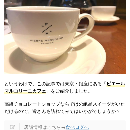
というわけで、この記事では東京・銀座にある「
ピエール
マルコリーニカフェ
」をご紹介しました。
高級チョコレートショップならではの絶品スイーツがいた
だけるので、皆さんも訪れてみてはいかがでしょうか？
店舗情報はこちら→
食べログへ