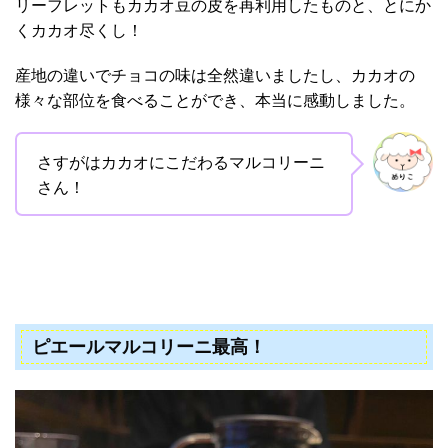
リーフレットもカカオ豆の皮を再利用したものと、とにか
くカカオ尽くし！
産地の違いでチョコの味は全然違いましたし、カカオの
様々な部位を食べることができ、本当に感動しました。
さすがはカカオにこだわるマルコリーニ
さん！
ピエールマルコリーニ最高！