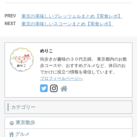
PREV
東京の美味しいプレッツェルまとめ【実食レポ】
NEXT
東京の美味しいスコーンまとめ【実食レポ】
めりこ
街歩きが趣味の３０代主婦。 東京都内のお散
歩コースや、おすすめグルメなど、休日のお
でかけに役立つ情報を発信しています。
プロフィールページへ
カテゴリー
東京散歩
グルメ