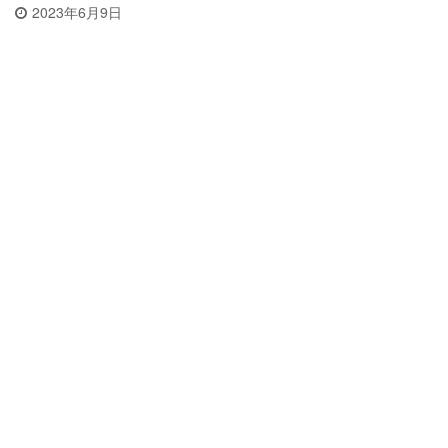
2023年6月9日