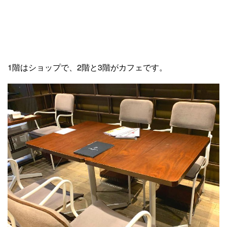
1階はショップで、2階と3階がカフェです。