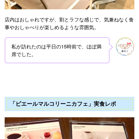
店内はおしゃれですが、割とラフな感じで、気兼ねなく食
事やおしゃべりが楽しめるような雰囲気。
私が訪れたのは平日の15時前で、ほぼ満
席でした。
「ピエールマルコリーニカフェ」実食レポ