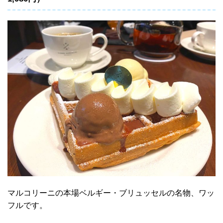
マルコリーニの本場ベルギー・ブリュッセルの名物、ワッ
フルです。