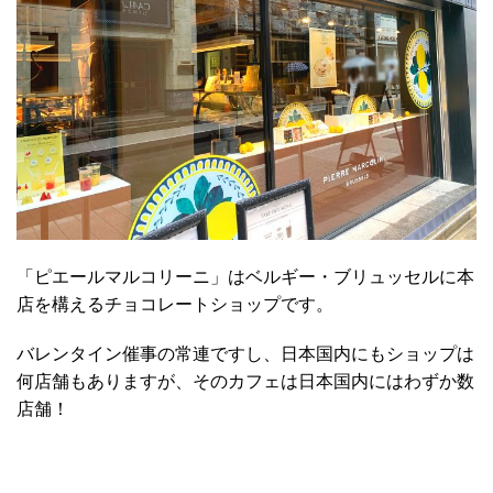
「ピエールマルコリーニ」はベルギー・ブリュッセルに本
店を構えるチョコレートショップです。
バレンタイン催事の常連ですし、日本国内にもショップは
何店舗もありますが、そのカフェは日本国内にはわずか数
店舗！