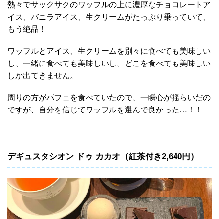
熱々でサックサクのワッフルの上に濃厚なチョコレートア
イス、バニラアイス、生クリームがたっぷり乗っていて、
もう絶品！
ワッフルとアイス、生クリームを別々に食べても美味しい
し、一緒に食べても美味しいし、どこを食べても美味しい
しか出てきません。
周りの方がパフェを食べていたので、一瞬心が揺らいだの
ですが、自分を信じてワッフルを選んで良かった…！！
デギュスタシオン ドゥ カカオ（紅茶付き2,640円）