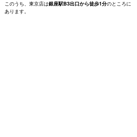
このうち、東京店は
銀座駅B3出口から徒歩1分
のところに
あります。