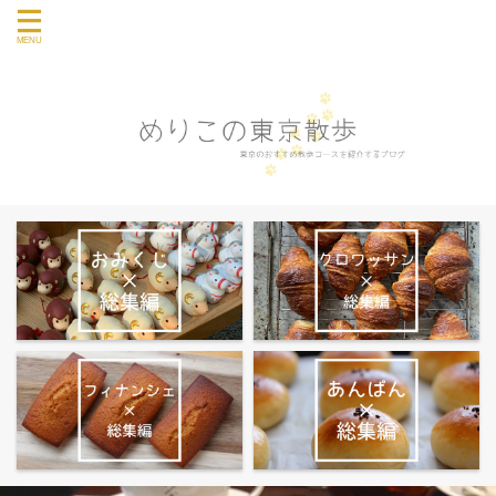
東京のおすすめ散歩コース