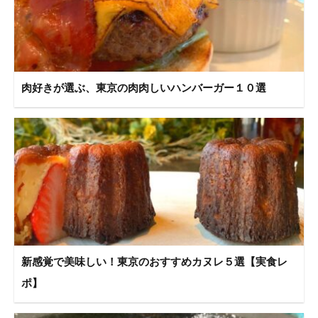
肉好きが選ぶ、東京の肉肉しいハンバーガー１０選
新感覚で美味しい！東京のおすすめカヌレ５選【実食レ
ポ】