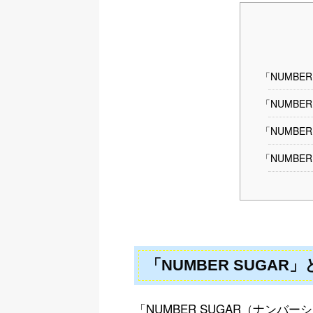
「NUMBE
「NUMBE
「NUMBE
「NUMBE
「NUMBER SUGAR
「NUMBER SUGAR（ナンバ