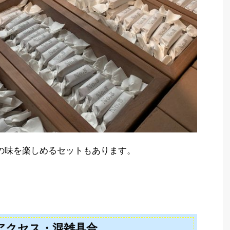
の味を楽しめるセットもあります。
R」アクセス・混雑具合