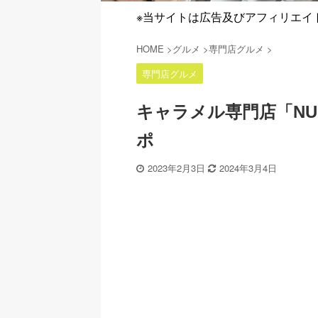
※当サイトは広告及びアフィリエイ
HOME
>
グルメ
>
専門店グルメ
>
専門店グルメ
キャラメル専門店「NUM
ポ
2023年2月3日
2024年3月4日