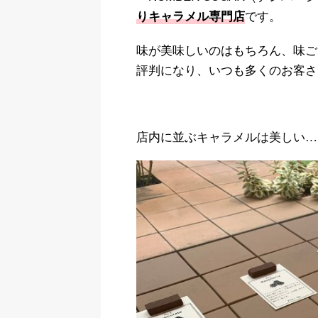
です。
りキャラメル専門店
味が美味しいのはもちろん、味ご
評判になり、いつも多くのお客さ
店内に並ぶキャラメルは美しい…