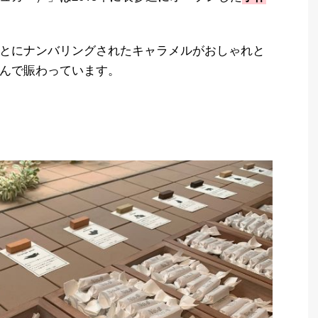
とにナンバリングされたキャラメルがおしゃれと
んで賑わっています。