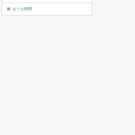
おうち時間