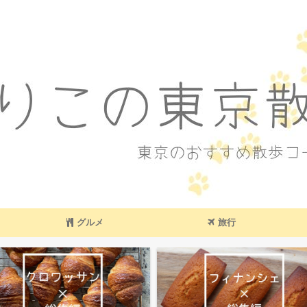
東京のおすすめ散歩コース
グルメ
旅行