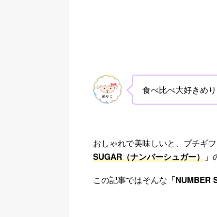
食べ比べ大好きめり
おしゃれで美味しいと、プチギフ
」
SUGAR（ナンバーシュガー）
この記事ではそんな
「NUMBER