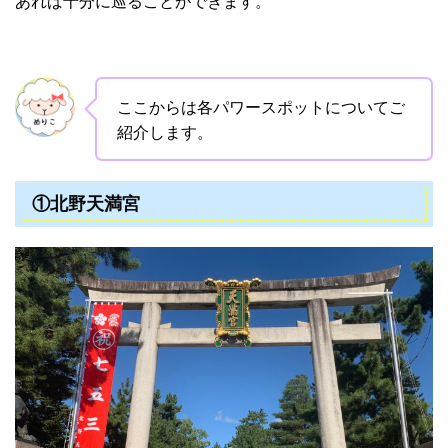
あれば十分に巡ることができます。
ここからは各パワースポットについてご
紹介します。
①北野天満宮