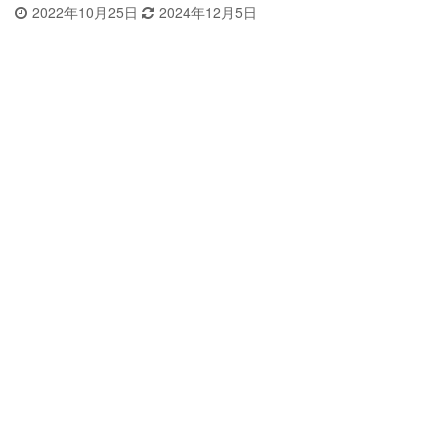
2022年10月25日
2024年12月5日