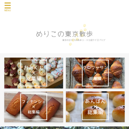
東京のおすすめ散歩コース