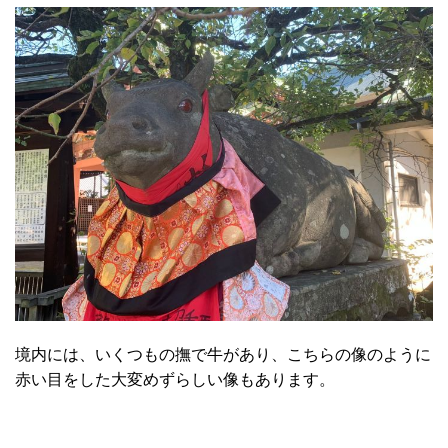
境内には、いくつもの撫で牛があり、こちらの像のように
赤い目をした大変めずらしい像もあります。