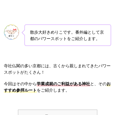
散歩大好きめりこです。番外編として京
都のパワースポットをご紹介します。
寺社仏閣の多い京都には、古くから親しまれてきたパワー
スポットがたくさん！
今回はその中から
学業成就のご利益がある神社
と、その
お
すすめ参拝ルート
をご紹介します。