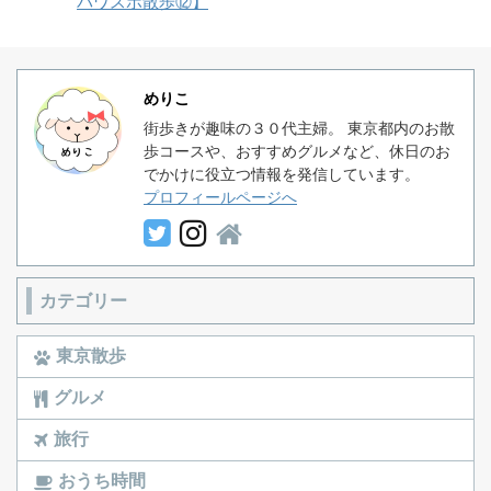
パワスポ散歩⑫】
めりこ
街歩きが趣味の３０代主婦。 東京都内のお散
歩コースや、おすすめグルメなど、休日のお
でかけに役立つ情報を発信しています。
プロフィールページへ
カテゴリー
東京散歩
グルメ
旅行
おうち時間