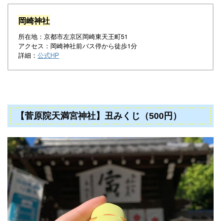
岡崎神社
所在地：京都市左京区岡崎東天王町51
アクセス：岡崎神社前バス停から徒歩1分
詳細：
公式HP
【菅原院天満宮神社】丑みくじ（500円）