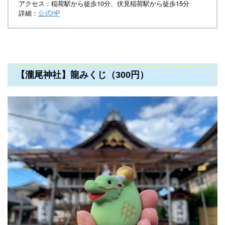
アクセス：稲荷駅から徒歩10分、伏見稲荷駅から徒歩15分
詳細：
公式HP
【瀧尾神社】龍みくじ（300円）