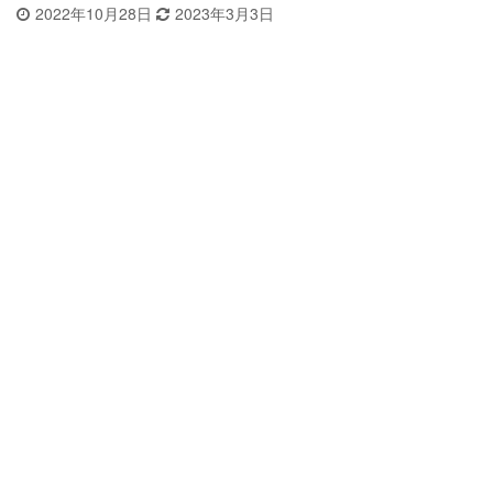
2022年10月28日
2023年3月3日