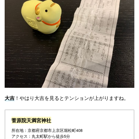
大吉
！やはり大吉を見るとテンションが上がりますね。
菅原院天満宮神社
所在地：京都府京都市上京区堀松町408
アクセス：丸太町駅から徒歩5分