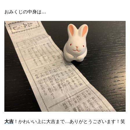
おみくじの中身は…
大吉
！かわいい上に大吉まで…ありがとうございます！笑