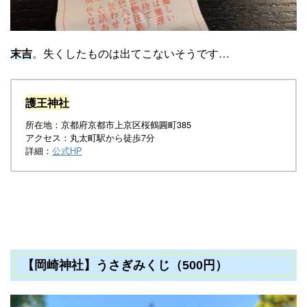
末吉
。失くしたものは出てこないそうです…
護王神社
所在地：京都府京都市上京区桜鶴圓町385
アクセス：丸太町駅から徒歩7分
詳細：
公式HP
【岡崎神社】うさぎみくじ（500円）