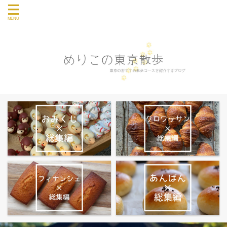
東京のおすすめ散歩コース