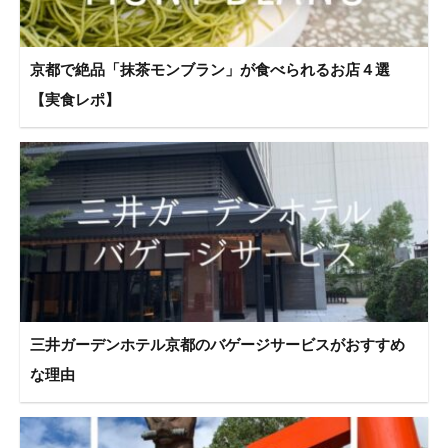
京都で絶品「抹茶モンブラン」が食べられるお店４選
【実食レポ】
三井ガーデンホテル京都のバゲージサービスがおすすめ
な理由