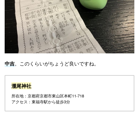
中吉
。このくらいがちょうど良いですね。
瀧尾神社
所在地：京都府京都市東山区本町11-718
アクセス：東福寺駅から徒歩3分